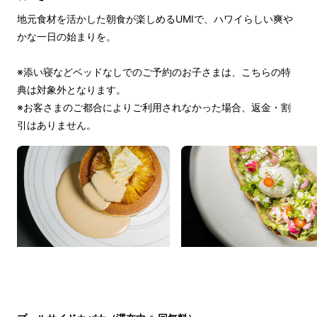
地元食材を活かした朝食が楽しめるUMIで、ハワイらしい爽や
かな一日の始まりを。
※添い寝などベッドなしでのご予約のお子さまは、こちらの特
典は対象外となります。
※お客さまのご都合によりご利用されなかった場合、返金・割
引はありません。