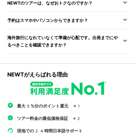
NEWTのツアーは、なぜおトクなのですか？
予約はスマホやパソコンからできますか？
海外旅行になれていなくて準備が心配です。出発までにや
るべきことを確認できますか？
NEWTがえらばれる理由
最大5%分のポイント還元
※1
ツアー料金の最低価格保証
※2
現地での24時間日本語サポート