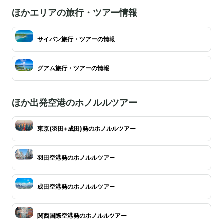
ほかエリアの旅行・ツアー情報
サイパン旅行・ツアーの情報
グアム旅行・ツアーの情報
ほか出発空港のホノルルツアー
東京(羽田+成田)発のホノルルツアー
羽田空港発のホノルルツアー
成田空港発のホノルルツアー
関西国際空港発のホノルルツアー