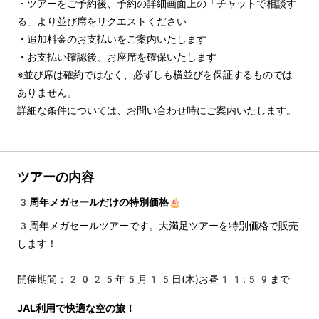
・ツアーをご予約後、予約の詳細画面上の「チャットで相談す
る」より並び席をリクエストください

・追加料金のお支払いをご案内いたします

・お支払い確認後、お座席を確保いたします

※並び席は確約ではなく、必ずしも横並びを保証するものでは
ありません。

詳細な条件については、お問い合わせ時にご案内いたします。
ツアーの内容
3周年メガセールだけの特別価格🎂
3周年メガセールツアーです。大満足ツアーを特別価格で販売
します！
開催期間：2025年5月15日(木)お昼11:59まで
JAL利用で快適な空の旅！