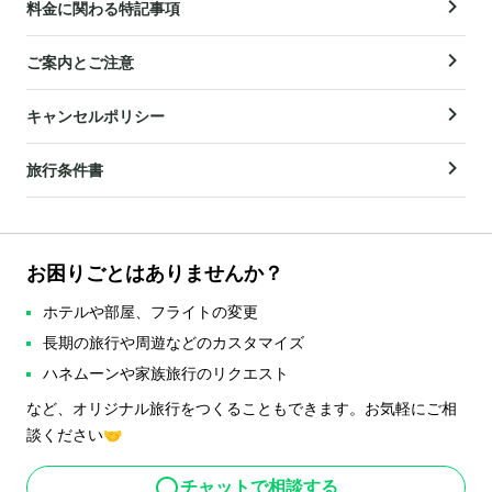
料金に関わる特記事項
ご案内とご注意
キャンセルポリシー
旅行条件書
お困りごとはありませんか？
ホテルや部屋、フライトの変更
長期の旅行や周遊などのカスタマイズ
ハネムーンや家族旅行のリクエスト
など、オリジナル旅行をつくることもできます。お気軽にご相
談ください🤝
チャットで相談する