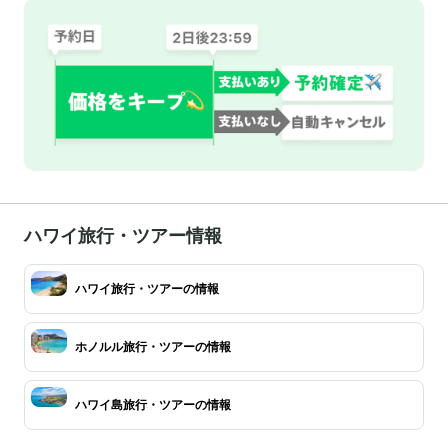
ハワイ旅行・ツアー情報
ハワイ旅行・ツアーの情報
ホノルル旅行・ツアーの情報
ハワイ島旅行・ツアーの情報