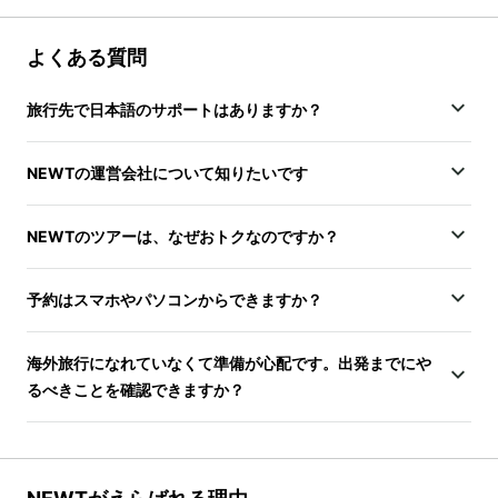
よくある質問
旅行先で日本語のサポートはありますか？
NEWTの運営会社について知りたいです
NEWTのツアーは、なぜおトクなのですか？
予約はスマホやパソコンからできますか？
海外旅行になれていなくて準備が心配です。出発までにや
るべきことを確認できますか？