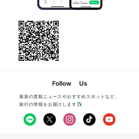
Follow Us
最新の渡航ニュースやおすすめスポットなど、
旅行の情報をお届けします✈️