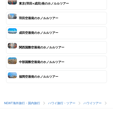
東京(羽田+成田)発のホノルルツアー
羽田空港発のホノルルツアー
成田空港発のホノルルツアー
関西国際空港発のホノルルツアー
中部国際空港発のホノルルツアー
福岡空港発のホノルルツアー
NEWT海外旅行・国内旅行
ハワイ旅行・ツアー
ハワイツアー
ホ