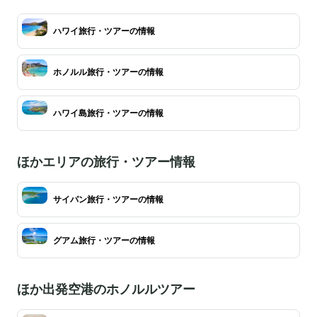
ハワイ旅行・ツアーの情報
ホノルル旅行・ツアーの情報
ハワイ島旅行・ツアーの情報
ほかエリアの旅行・ツアー情報
サイパン旅行・ツアーの情報
グアム旅行・ツアーの情報
ほか出発空港のホノルルツアー