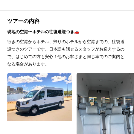
ツアーの内容
現地の空港〜ホテルの往復送迎つき🚗
行きの空港からホテル、帰りのホテルから空港までの、往復送
迎つきのツアーです。日本語も話せるスタッフがお迎えするの
で、はじめての方も安心！他のお客さまと同じ車でのご案内と
なる場合があります。