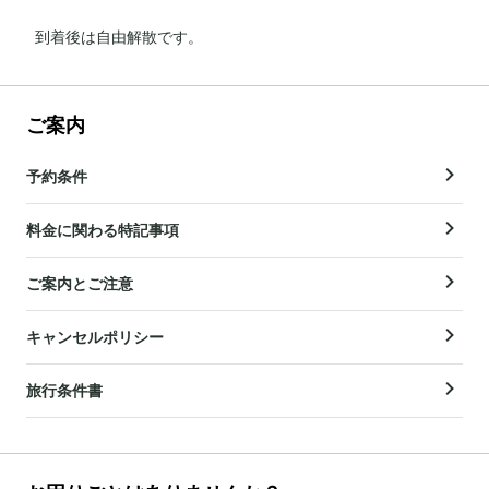
到着後は自由解散です。
ご案内
予約条件
料金に関わる特記事項
ご案内とご注意
キャンセルポリシー
旅行条件書