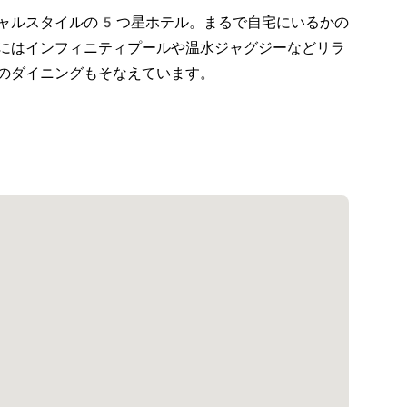
ャルスタイルの5つ星ホテル。まるで自宅にいるかの
にはインフィニティプールや温水ジャグジーなどリラ