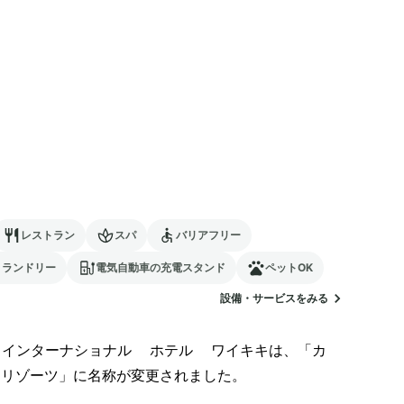
レストラン
スパ
バリアフリー
ランドリー
電気自動車の充電スタンド
ペットOK
設備・サービスをみる
インターナショナル ホテル ワイキキは、「カ 
リゾーツ」に名称が変更されました。
