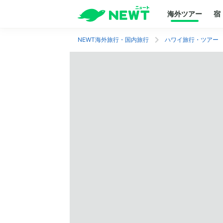
海外ツアー
宿
NEWT海外旅行・国内旅行
ハワイ旅行・ツアー