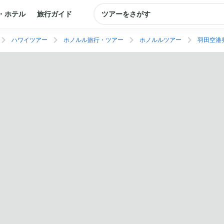
・ホテル
旅行ガイド
ツアーをさがす
ハワイツアー
ホノルル旅行・ツアー
ホノルルツアー
羽田空港