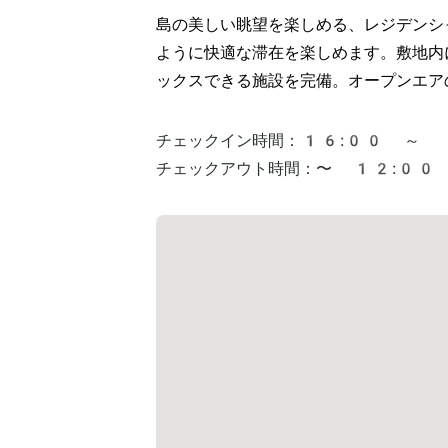
島の美しい眺望を楽しめる、レジデンシ
ように快適な滞在を楽しめます。敷地内
チェックイン時間：
16:00 ～
チェックアウト時間：
〜 12:00