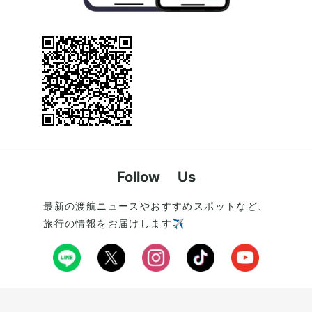
Follow Us
最新の渡航ニュースやおすすめスポットなど、
旅行の情報をお届けします✈️