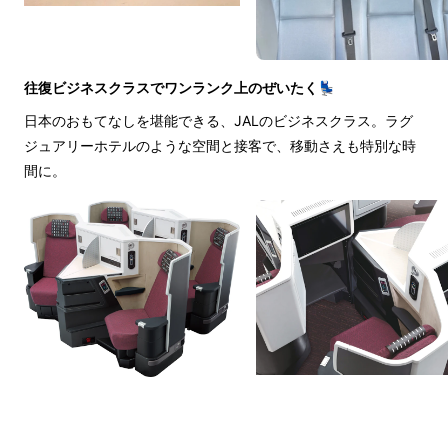
往復ビジネスクラスでワンランク上のぜいたく💺
日本のおもてなしを堪能できる、JALのビジネスクラス。ラグ
ジュアリーホテルのような空間と接客で、移動さえも特別な時
間に。