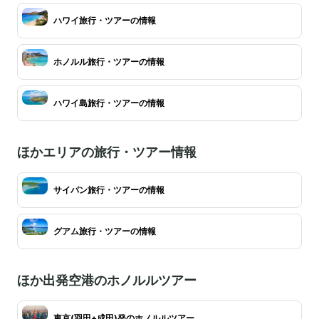
ハワイ旅行・ツアーの情報
ホノルル旅行・ツアーの情報
ハワイ島旅行・ツアーの情報
ほかエリアの旅行・ツアー情報
サイパン旅行・ツアーの情報
グアム旅行・ツアーの情報
ほか出発空港のホノルルツアー
東京(羽田+成田)発のホノルルツアー