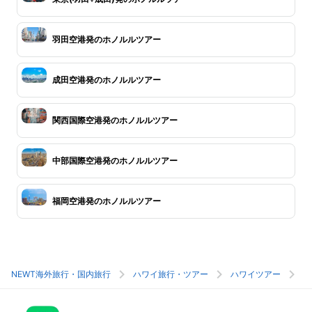
羽田空港発のホノルルツアー
成田空港発のホノルルツアー
関西国際空港発のホノルルツアー
中部国際空港発のホノルルツアー
福岡空港発のホノルルツアー
NEWT海外旅行・国内旅行
ハワイ旅行・ツアー
ハワイツアー
ホ