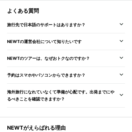
よくある質問
旅行先で日本語のサポートはありますか？
NEWTの運営会社について知りたいです
NEWTのツアーは、なぜおトクなのですか？
予約はスマホやパソコンからできますか？
海外旅行になれていなくて準備が心配です。出発までにや
るべきことを確認できますか？
NEWTがえらばれる理由