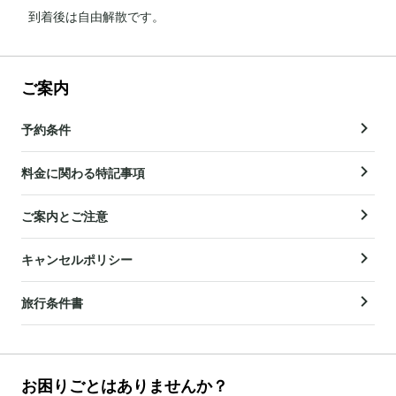
到着後は自由解散です。
ご案内
予約条件
料金に関わる特記事項
ご案内とご注意
キャンセルポリシー
旅行条件書
お困りごとはありませんか？