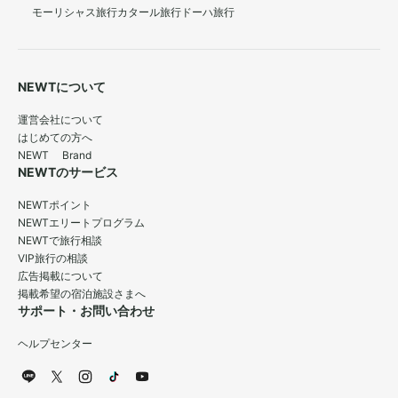
モーリシャス旅行
カタール旅行
ドーハ旅行
NEWTについて
運営会社について
はじめての方へ
NEWT Brand
NEWTのサービス
NEWTポイント
NEWTエリートプログラム
NEWTで旅行相談
VIP旅行の相談
広告掲載について
掲載希望の宿泊施設さまへ
サポート・お問い合わせ
ヘルプセンター