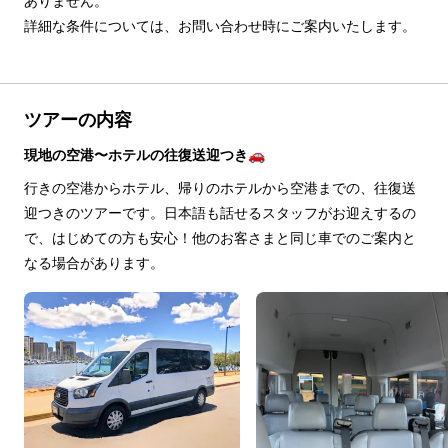
ありません。

詳細な条件については、お問い合わせ時にご案内いたします。
ツアーの内容
現地の空港〜ホテルの往復送迎つき🚗
行きの空港からホテル、帰りのホテルから空港までの、往復送
迎つきのツアーです。日本語も話せるスタッフがお迎えするの
で、はじめての方も安心！他のお客さまと同じ車でのご案内と
なる場合があります。