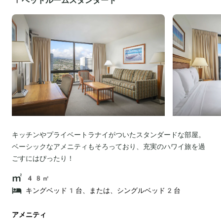
1ベッドルームスタンダード
キッチンやプライベートラナイがついたスタンダードな部屋。
ベーシックなアメニティもそろっており、充実のハワイ旅を過
ごすにはぴったり！
48㎡
キングベッド1台、または、シングルベッド2台
アメニティ