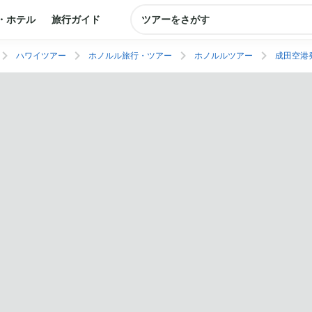
・ホテル
旅行ガイド
ツアーをさがす
ハワイツアー
ホノルル旅行・ツアー
ホノルルツアー
成田空港