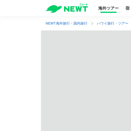
海外ツアー
宿
NEWT海外旅行・国内旅行
ハワイ旅行・ツアー