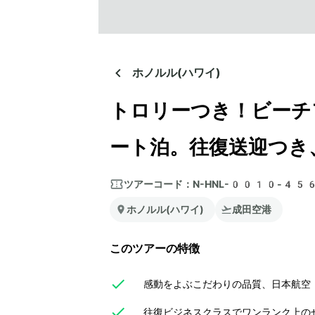
ホノルル(ハワイ)
トロリーつき！ビーチ
ート泊。往復送迎つき
ツアーコード：
N-HNL-0010-45
ホノルル(ハワイ)
成田空港
このツアーの特徴
感動をよぶこだわりの品質、日本航空（
往復ビジネスクラスでワンランク上のぜ