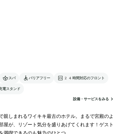
スパ
バリアフリー
24時間対応のフロント
充電スタンド
設備・サービスをみる
で親しまれるワイキキ最古のホテル。まるで宮殿のよ
部屋が、リゾート気分を盛りあげてくれます！ゲスト