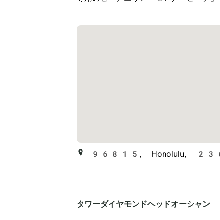
96815, Honolulu, 2365
タワーダイヤモンドヘッドオーシャン