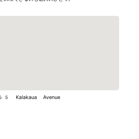
 Kalakaua Avenue