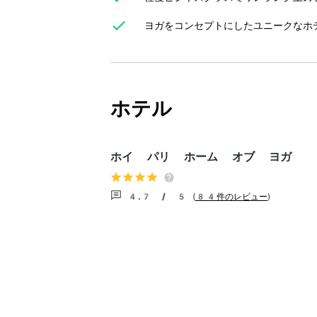
ヨガをコンセプトにしたユニークなホ
ホテル
ホイ パリ ホーム オブ ヨガ
4.7 / 5
(
84件のレビュー
)