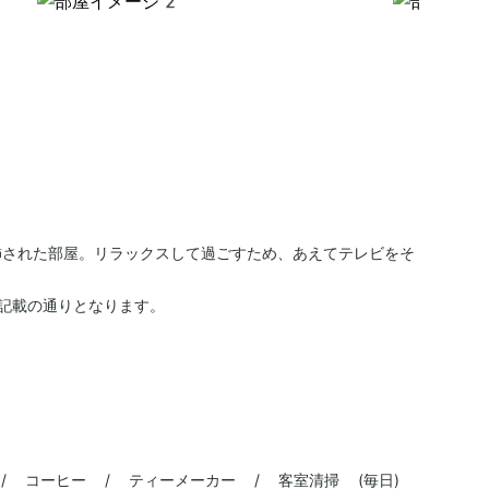
飾された部屋。リラックスして過ごすため、あえてテレビをそ
記載の通りとなります。
/ コーヒー / ティーメーカー / 客室清掃 (毎日)