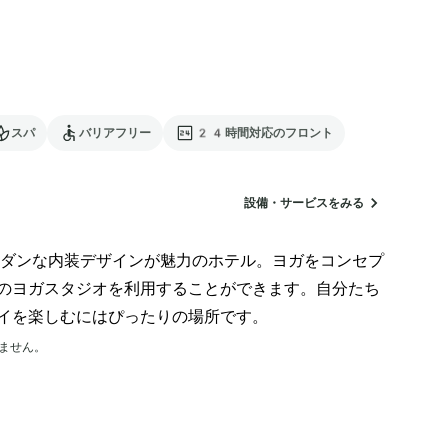
スパ
バリアフリー
24時間対応のフロント
設備・サービスをみる
ダンな内装デザインが魅力のホテル。ヨガをコンセプ
のヨガスタジオを利用することができます。自分たち
イを楽しむにはぴったりの場所です。
ません。