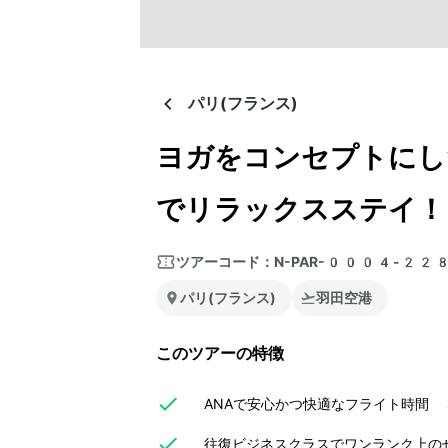
パリ(フランス)
ヨガをコンセプトにし
でリラックスステイ！
ツアーコード：
N-PAR-0004-22
パリ(フランス)
羽田空港
このツアーの特徴
ANAで安心かつ快適なフライト時間
往復ビジネスクラスでワンランク上のぜ