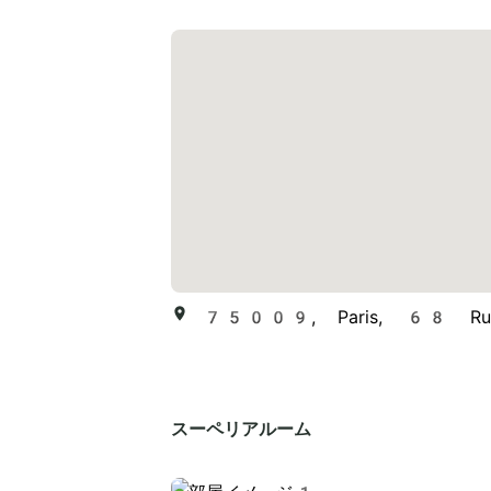
75009, Paris, 68 Rue 
スーペリアルーム