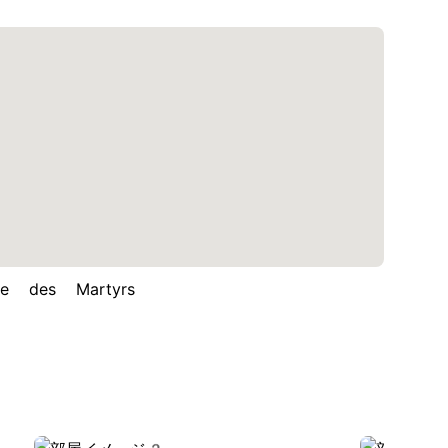
des Martyrs