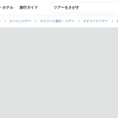
・ホテル
旅行ガイド
ツアーをさがす
ー
スペインツアー
マドリード旅行・ツアー
マドリードツアー