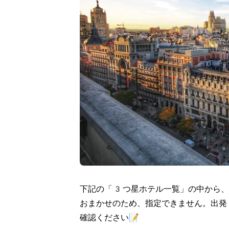
下記の「3つ星ホテル一覧」の中から、
おまかせのため、指定できません。出発
確認ください📝