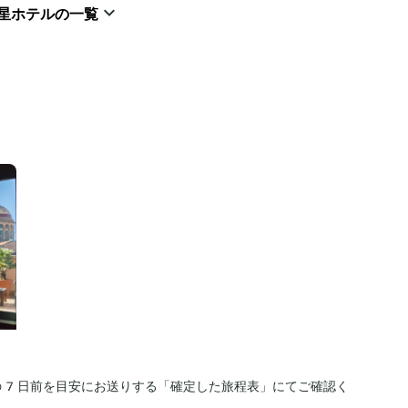
星ホテルの一覧
の7日前を目安にお送りする「確定した旅程表」にてご確認く