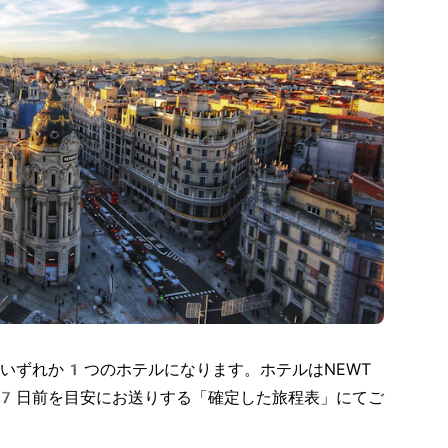
いずれか1つのホテルになります。ホテルはNEWT
7日前を目安にお送りする「確定した旅程表」にてご