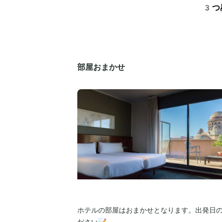
3つ
部屋おまかせ
ホテルの部屋はおまかせとなります。出発日