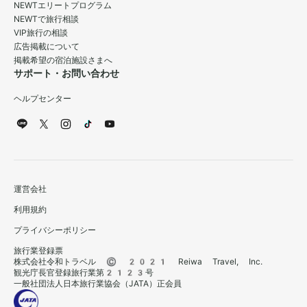
NEWTエリートプログラム
NEWTで旅行相談
VIP旅行の相談
広告掲載について
掲載希望の宿泊施設さまへ
サポート・お問い合わせ
ヘルプセンター
運営会社
利用規約
プライバシーポリシー
旅行業登録票
株式会社令和トラベル © 2021 Reiwa Travel, Inc.
観光庁長官登録旅行業第2123号
一般社団法人日本旅行業協会（JATA）正会員