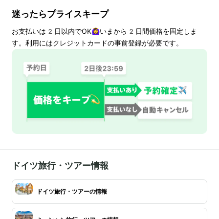
迷ったらプライスキープ
お支払いは
2
日以内でOK🙆‍♀️いまから
2
日間価格を固定しま
す。利用にはクレジットカードの事前登録が必要です。
ドイツ旅行・ツアー情報
ドイツ旅行・ツアーの情報