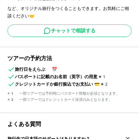
など、オリジナル旅行をつくることもできます。お気軽にご相
談ください🤝
チャットで相談する
ツアーの予約方法
旅行日をえらぶ
📅
パスポートに記載のお名前（英字）の用意
※1
クレジットカードか銀行振込でお支払い
💳
※2
※1 一部ツアーでは予約時にパスポート情報が必須となります。
※2 一部ツアーではクレジットカード決済のみとなります。
よくある質問
旅行先で日本語のサポートはありますか？