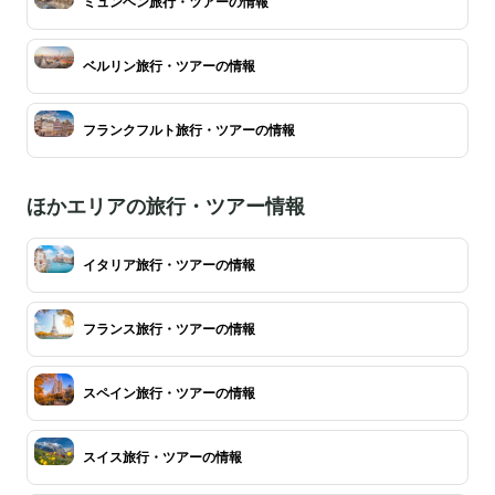
ミュンヘン旅行・ツアーの情報
ベルリン旅行・ツアーの情報
フランクフルト旅行・ツアーの情報
ほかエリアの旅行・ツアー情報
イタリア旅行・ツアーの情報
フランス旅行・ツアーの情報
スペイン旅行・ツアーの情報
スイス旅行・ツアーの情報