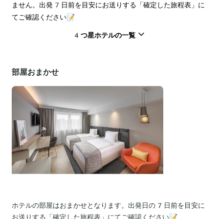
ません。出発7日前を目安にお送りする「確定した旅程表」に
てご確認ください📝
4つ星ホテルの一覧
部屋おまかせ
ホテルの部屋はおまかせとなります。出発日の7日前を目安に
お送りする「確定した旅程表」にてご確認ください📝