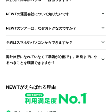
NEWTの運営会社について知りたいです
NEWTのツアーは、なぜおトクなのですか？
予約はスマホやパソコンからできますか？
海外旅行になれていなくて準備が心配です。出発までにや
るべきことを確認できますか？
NEWTがえらばれる理由