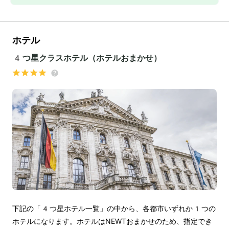
ホテル
4つ星クラスホテル（ホテルおまかせ）
下記の「4つ星ホテル一覧」の中から、各都市いずれか1つの
ホテルになります。ホテルはNEWTおまかせのため、指定でき