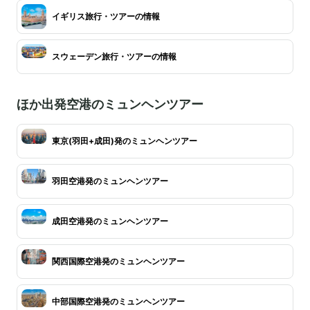
イギリス旅行・ツアーの情報
スウェーデン旅行・ツアーの情報
ほか出発空港のミュンヘンツアー
東京(羽田+成田)発のミュンヘンツアー
羽田空港発のミュンヘンツアー
成田空港発のミュンヘンツアー
関西国際空港発のミュンヘンツアー
中部国際空港発のミュンヘンツアー