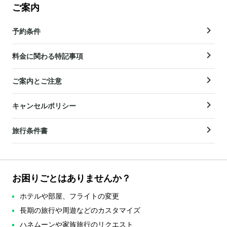
ご案内
予約条件
料金に関わる特記事項
ご案内とご注意
キャンセルポリシー
旅行条件書
お困りごとはありませんか？
ホテルや部屋、フライトの変更
長期の旅行や周遊などのカスタマイズ
ハネムーンや家族旅行のリクエスト