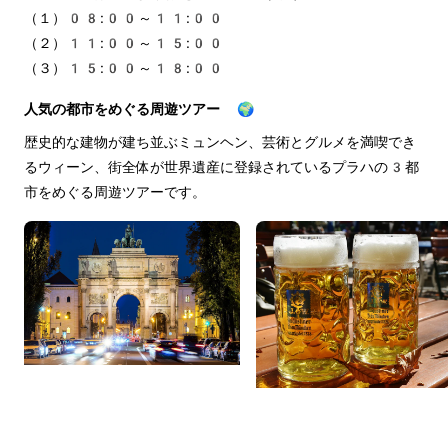
（１）08:00～11:00
（２）11:00～15:00
（３）15:00～18:00
人気の都市をめぐる周遊ツアー 🌍
歴史的な建物が建ち並ぶミュンヘン、芸術とグルメを満喫でき
るウィーン、街全体が世界遺産に登録されているプラハの3都
市をめぐる周遊ツアーです。