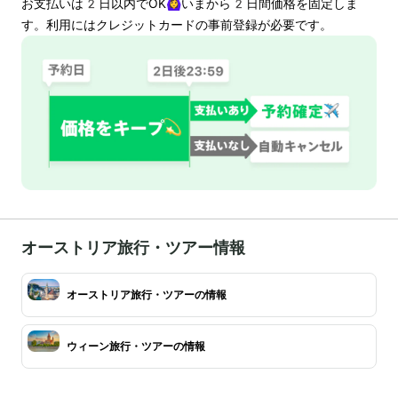
お支払いは
2
日以内でOK🙆‍♀️いまから
2
日間価格を固定しま
す。利用にはクレジットカードの事前登録が必要です。
オーストリア旅行・ツアー情報
オーストリア旅行・ツアーの情報
ウィーン旅行・ツアーの情報