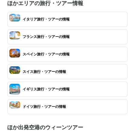
ほかエリアの旅行・ツアー情報
イタリア旅行・ツアーの情報
フランス旅行・ツアーの情報
スペイン旅行・ツアーの情報
スイス旅行・ツアーの情報
イギリス旅行・ツアーの情報
ドイツ旅行・ツアーの情報
ほか出発空港のウィーンツアー