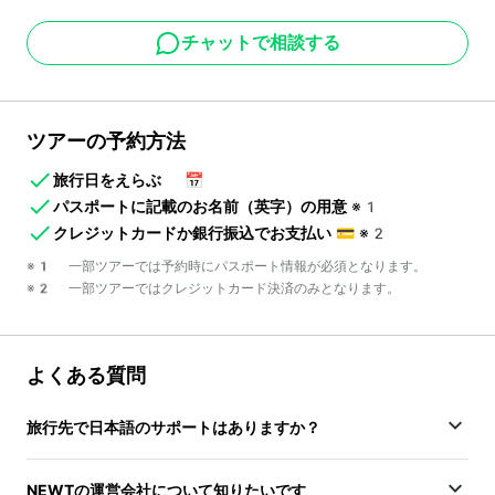
チャットで相談する
ツアーの予約方法
旅行日をえらぶ
📅
パスポートに記載のお名前（英字）の用意
※1
クレジットカードか銀行振込でお支払い
💳
※2
※1 一部ツアーでは予約時にパスポート情報が必須となります。
※2 一部ツアーではクレジットカード決済のみとなります。
よくある質問
旅行先で日本語のサポートはありますか？
NEWTの運営会社について知りたいです