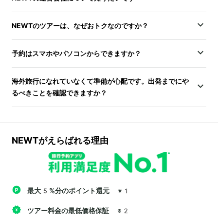
NEWTのツアーは、なぜおトクなのですか？
予約はスマホやパソコンからできますか？
海外旅行になれていなくて準備が心配です。出発までにや
るべきことを確認できますか？
NEWTがえらばれる理由
最大5%分のポイント還元
※1
ツアー料金の最低価格保証
※2