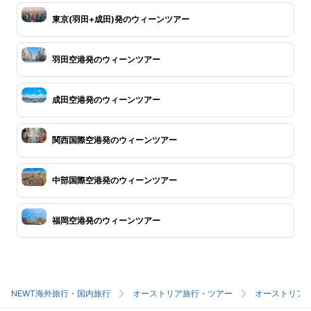
東京(羽田+成田)発のウィーンツアー
羽田空港発のウィーンツアー
成田空港発のウィーンツアー
関西国際空港発のウィーンツアー
中部国際空港発のウィーンツアー
福岡空港発のウィーンツアー
NEWT海外旅行・国内旅行
オーストリア旅行・ツアー
オーストリア