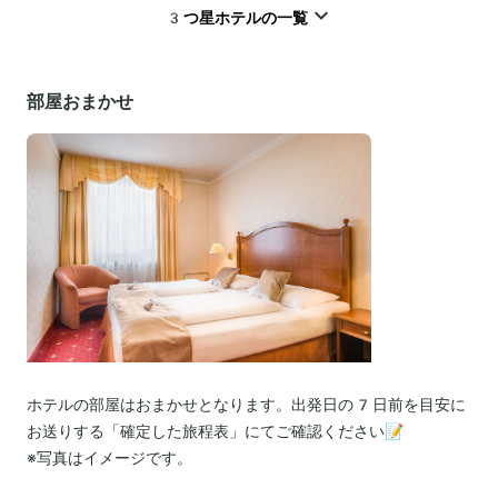
3つ星ホテルの一覧
部屋おまかせ
ホテルの部屋はおまかせとなります。出発日の7日前を目安に
お送りする「確定した旅程表」にてご確認ください📝
※写真はイメージです。