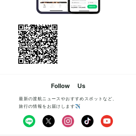
Follow Us
最新の渡航ニュースやおすすめスポットなど、
旅行の情報をお届けします✈️