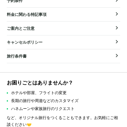
予約条件
料金に関わる特記事項
ご案内とご注意
キャンセルポリシー
旅行条件書
お困りごとはありませんか？
ホテルや部屋、フライトの変更
長期の旅行や周遊などのカスタマイズ
ハネムーンや家族旅行のリクエスト
など、オリジナル旅行をつくることもできます。お気軽にご相
談ください🤝