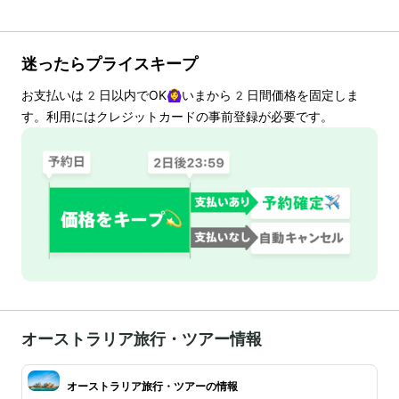
迷ったらプライスキープ
お支払いは
2
日以内でOK🙆‍♀️いまから
2
日間価格を固定しま
す。利用にはクレジットカードの事前登録が必要です。
オーストラリア旅行・ツアー情報
オーストラリア旅行・ツアーの情報