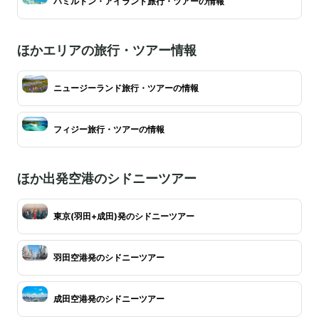
ハミルトン・アイランド旅行・ツアーの情報
ほかエリアの旅行・ツアー情報
ニュージーランド旅行・ツアーの情報
フィジー旅行・ツアーの情報
ほか出発空港のシドニーツアー
東京(羽田+成田)発のシドニーツアー
羽田空港発のシドニーツアー
成田空港発のシドニーツアー