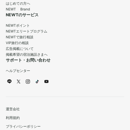
はじめての方へ
NEWT Brand
NEWTのサービス
NEWTポイント
NEWTエリートプログラム
NEWTで旅行相談
VIP旅行の相談
広告掲載について
掲載希望の宿泊施設さまへ
サポート・お問い合わせ
ヘルプセンター
運営会社
利用規約
プライバシーポリシー