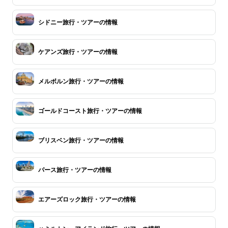
シドニー旅行・ツアーの情報
ケアンズ旅行・ツアーの情報
メルボルン旅行・ツアーの情報
ゴールドコースト旅行・ツアーの情報
ブリスベン旅行・ツアーの情報
パース旅行・ツアーの情報
エアーズロック旅行・ツアーの情報