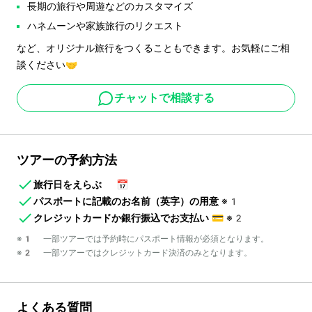
長期の旅行や周遊などのカスタマイズ
ハネムーンや家族旅行のリクエスト
など、オリジナル旅行をつくることもできます。お気軽にご相
談ください🤝
チャットで相談する
ツアーの予約方法
旅行日をえらぶ
📅
パスポートに記載のお名前（英字）の用意
※1
クレジットカードか銀行振込でお支払い
💳
※2
※1 一部ツアーでは予約時にパスポート情報が必須となります。
※2 一部ツアーではクレジットカード決済のみとなります。
よくある質問