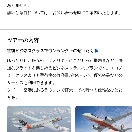
ありません。

詳細な条件については、お問い合わせ時にご案内いたします。
ツアーの内容
往復ビジネスクラスでワンランク上のぜいたく💺
ゆったりした座席や、クオリティにこだわった機内食など、快
適なフライトを楽しめるビジネスクラスのプランです。エコノ
ミークラスよりも手荷物の許容量が多いほか、優先搭乗などの
サービスも利用できます。
シドニー空港にあるラウンジで搭乗までの時間も優雅なひとと
きを。