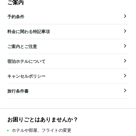
ご案内
予約条件
料金に関わる特記事項
ご案内とご注意
宿泊ホテルについて
キャンセルポリシー
旅行条件書
お困りごとはありませんか？
ホテルや部屋、フライトの変更