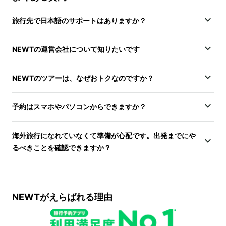
旅行先で日本語のサポートはありますか？
NEWTの運営会社について知りたいです
NEWTのツアーは、なぜおトクなのですか？
予約はスマホやパソコンからできますか？
海外旅行になれていなくて準備が心配です。出発までにや
るべきことを確認できますか？
NEWTがえらばれる理由