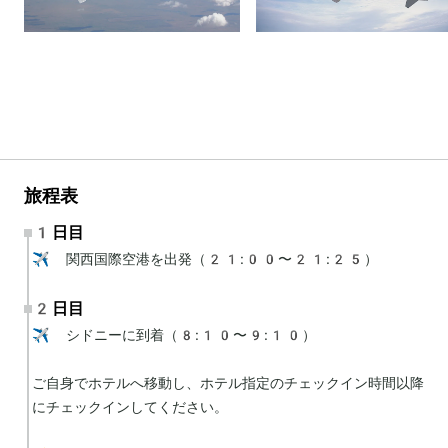
旅程表
1日目
✈️ 関西国際空港を出発（21:00〜21:25）
2日目
✈️ シドニーに到着（8:10〜9:10）

ご自身でホテルへ移動し、ホテル指定のチェックイン時間以降
にチェックインしてください。
