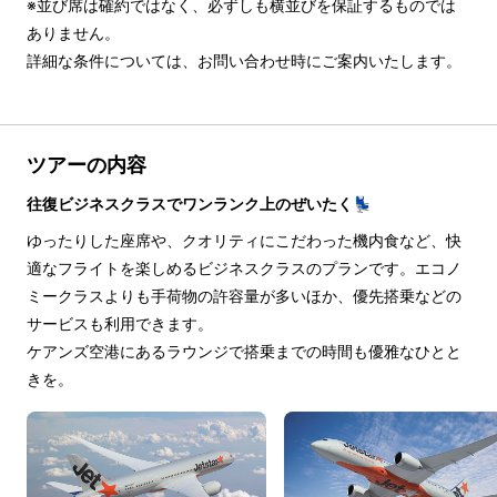
※並び席は確約ではなく、必ずしも横並びを保証するものでは
ありません。

詳細な条件については、お問い合わせ時にご案内いたします。
ツアーの内容
往復ビジネスクラスでワンランク上のぜいたく💺
ゆったりした座席や、クオリティにこだわった機内食など、快
適なフライトを楽しめるビジネスクラスのプランです。エコノ
ミークラスよりも手荷物の許容量が多いほか、優先搭乗などの
サービスも利用できます。
ケアンズ空港にあるラウンジで搭乗までの時間も優雅なひとと
きを。