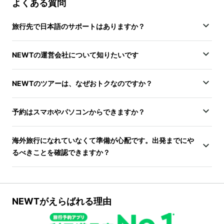
よくある質問
旅行先で日本語のサポートはありますか？
NEWTの運営会社について知りたいです
NEWTのツアーは、なぜおトクなのですか？
予約はスマホやパソコンからできますか？
海外旅行になれていなくて準備が心配です。出発までにや
るべきことを確認できますか？
NEWTがえらばれる理由