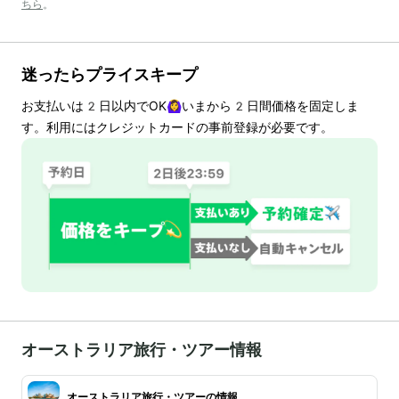
ちら
。
迷ったらプライスキープ
お支払いは
2
日以内でOK🙆‍♀️いまから
2
日間価格を固定しま
す。利用にはクレジットカードの事前登録が必要です。
オーストラリア旅行・ツアー情報
オーストラリア旅行・ツアーの情報