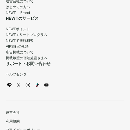
運営会社について
はじめての方へ
NEWT Brand
NEWTのサービス
NEWTポイント
NEWTエリートプログラム
NEWTで旅行相談
VIP旅行の相談
広告掲載について
掲載希望の宿泊施設さまへ
サポート・お問い合わせ
ヘルプセンター
運営会社
利用規約