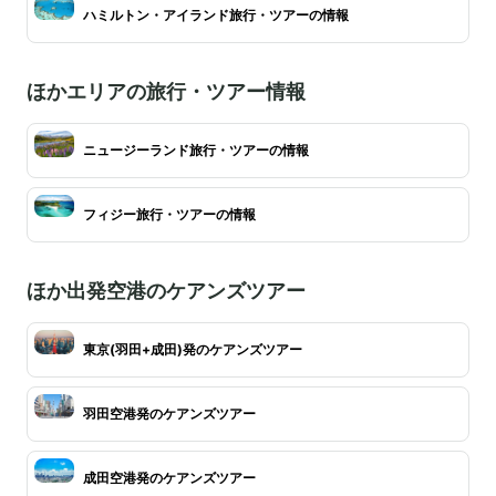
ハミルトン・アイランド旅行・ツアーの情報
ほかエリアの旅行・ツアー情報
ニュージーランド旅行・ツアーの情報
フィジー旅行・ツアーの情報
ほか出発空港のケアンズツアー
東京(羽田+成田)発のケアンズツアー
羽田空港発のケアンズツアー
成田空港発のケアンズツアー