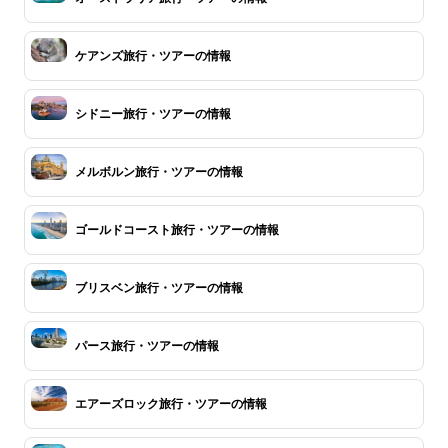
ケアンズ旅行・ツアーの情報
シドニー旅行・ツアーの情報
メルボルン旅行・ツアーの情報
ゴールドコースト旅行・ツアーの情報
ブリスベン旅行・ツアーの情報
パース旅行・ツアーの情報
エアーズロック旅行・ツアーの情報