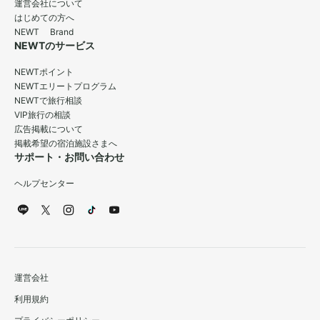
運営会社について
はじめての方へ
NEWT Brand
NEWTのサービス
NEWTポイント
NEWTエリートプログラム
NEWTで旅行相談
VIP旅行の相談
広告掲載について
掲載希望の宿泊施設さまへ
サポート・お問い合わせ
ヘルプセンター
運営会社
利用規約