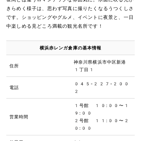
きらめく様子は、思わず写真に撮りたくなるうつくしさ
です。ショッピングやグルメ、イベントに夜景と、一日
中楽しめる見どころ満載の観光名所です！
横浜赤レンガ倉庫の基本情報
神奈川県横浜市中区新港
住所
1丁目1
045-227-200
電話
2
1号館 10:00〜1
9:00
営業時間
2号館 11:00〜2
0:00