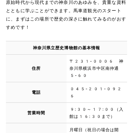
原始時代から現代までの神奈川のあゆみを、貴重な資料
とともに学ぶことができます。馬車道観光のスタート
に、まずはこの場所で歴史の深さに触れてみるのがおす
すめです！
神奈川県立歴史博物館の基本情報
〒231-0006 神
住所
奈川県横浜市中区南仲通
5-60
045-201-092
電話
6
9:30～17:00（入
営業時間
館は16:30まで）
月曜日（祝日の場合は開