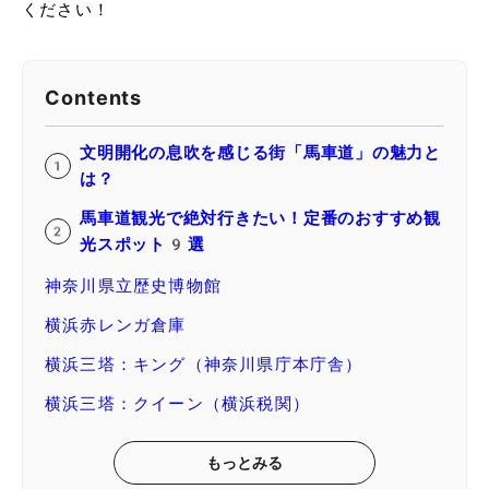
ください！
Contents
文明開化の息吹を感じる街「馬車道」の魅力と
は？
馬車道観光で絶対行きたい！定番のおすすめ観
光スポット9選
神奈川県立歴史博物館
横浜赤レンガ倉庫
横浜三塔：キング（神奈川県庁本庁舎）
横浜三塔：クイーン（横浜税関）
もっとみる