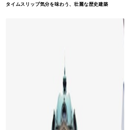
タイムスリップ気分を味わう、壮麗な歴史建築