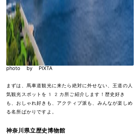
photo by PIXTA
まずは、馬車道観光に来たら絶対に外せない、王道の人
気観光スポットを12カ所ご紹介します！歴史好き
も、おしゃれ好きも、アクティブ派も、みんなが楽しめ
る名所ばかりですよ。
神奈川県立歴史博物館