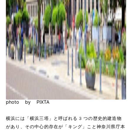
photo by PIXTA
横浜には「横浜三塔」と呼ばれる3つの歴史的建造物
があり、その中心的存在が「キング」こと神奈川県庁本