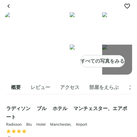
すべての写真をみる
概要
レビュー
アクセス
部屋をえらぶ
こ
ラディソン ブル ホテル マンチェスター、エアポ
ート
Radisson Blu Hotel Manchester, Airport