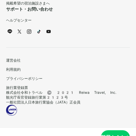
掲載希望の宿泊施設さまへ
サポート・お問い合わせ
ヘルプセンター
運営会社
利用規約
プライバシーポリシー
旅行業登録票
株式会社令和トラベル © 2021 Reiwa Travel, Inc.
観光庁長官登録旅行業第2123号
一般社団法人日本旅行業協会（JATA）正会員