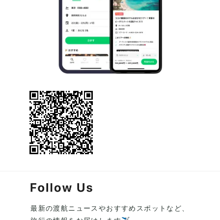
最新の渡航ニュースやおすすめスポットなど、