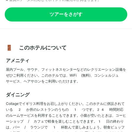
ツアーをさがす
🚪 このホテルについて
アメニティ
屋内プール、サウナ、フィットネスセンターなどのレクリエーション設備を
ぜひご利用ください。このホテルでは、WiFi (無料)、コンシェルジュ
サービス、ヘアサロンをご利用いただけます。
ダイニング
Collageでイギリス料理をお召し上がりください。このホテルに併設されて
いる 2 か所のレストランのうちの 1 つです。24 時間対応
のルームサービスを利用することもできます。小腹が空いたときは、コーヒ
ーショップ / カフェで軽食を楽しむこともできます。1 日の終わり
は、バー / ラウンジで 1 杯飲んで楽しみましょう。朝食ビュッフ