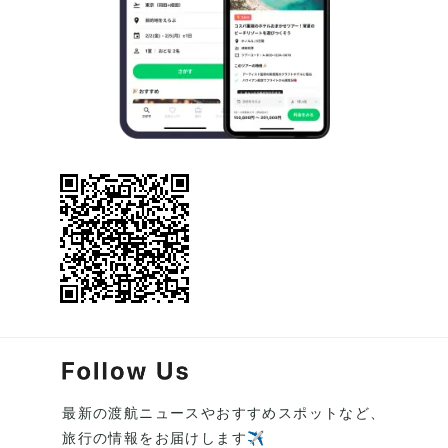
最新の渡航ニュースやおすすめスポットなど、
旅行の情報をお届けします✈️