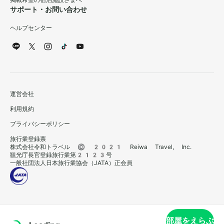
掲載希望の宿泊施設さまへ
サポート・お問い合わせ
ヘルプセンター
運営会社
利用規約
プライバシーポリシー
旅行業登録票
株式会社令和トラベル © 2021 Reiwa Travel, Inc.
観光庁長官登録旅行業第2123号
一般社団法人日本旅行業協会（JATA）正会員
部屋をえらぶ