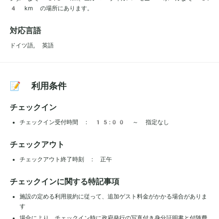
4 km の場所にあります。
対応言語
ドイツ語, 英語
📝 利用条件
チェックイン
チェックイン受付時間 : 15:00 ～ 指定なし
チェックアウト
チェックアウト終了時刻 : 正午
チェックインに関する特記事項
施設の定める利用規約に従って、追加ゲスト料金がかかる場合がありま
す
場合により、チェックイン時に政府発行の写真付き身分証明書と付随費