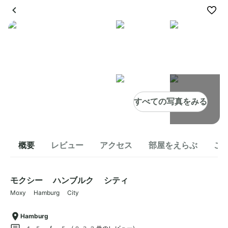
すべての写真をみる
概要
レビュー
アクセス
部屋をえらぶ
こ
モクシー ハンブルク シティ
Moxy Hamburg City
Hamburg