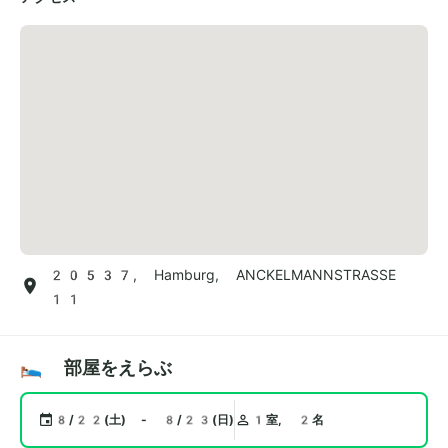
20537, Hamburg, ANCKELMANNSTRASSE
11
🛌 部屋をえらぶ
8/22(土) - 8/23(日)
1室, 2名