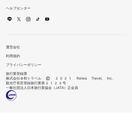
ヘルプセンター
運営会社
利用規約
プライバシーポリシー
旅行業登録票
株式会社令和トラベル © 2021 Reiwa Travel, Inc.
観光庁長官登録旅行業第2123号
一般社団法人日本旅行業協会（JATA）正会員