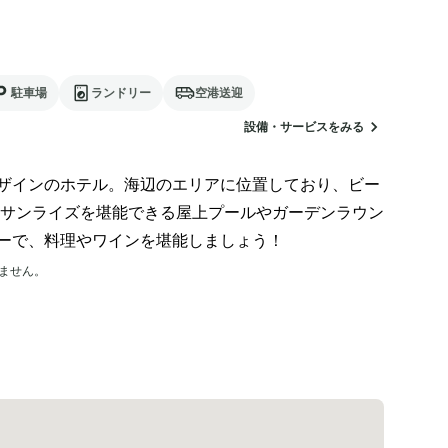
駐車場
ランドリー
空港送迎
設備・サービスをみる
ザインのホテル。海辺のエリアに位置しており、ビー
サンライズを堪能できる屋上プールやガーデンラウン
ーで、料理やワインを堪能しましょう！
ません。