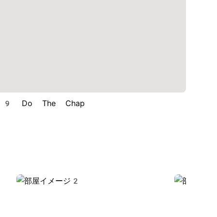
9 Do The Chap