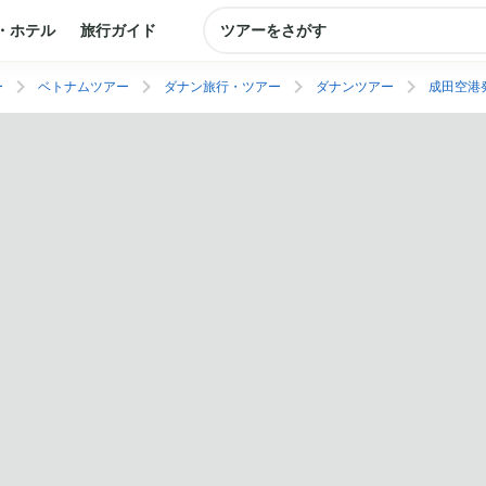
・ホテル
旅行ガイド
ツアーをさがす
ー
ベトナムツアー
ダナン旅行・ツアー
ダナンツアー
成田空港