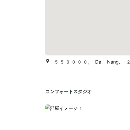
550000, Da Nang, 2
コンフォートスタジオ