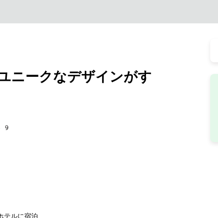
ユニークなデザインがす
49
ホテルに宿泊