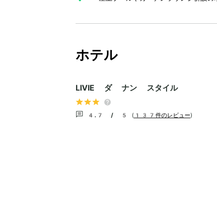
ホテル
LIVIE ダ ナン スタイル
4.7 / 5
(
137件のレビュー
)