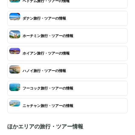
ベトナム旅行・ツアーの情報
ダナン旅行・ツアーの情報
ホーチミン旅行・ツアーの情報
ホイアン旅行・ツアーの情報
ハノイ旅行・ツアーの情報
フーコック旅行・ツアーの情報
ニャチャン旅行・ツアーの情報
ほかエリアの旅行・ツアー情報