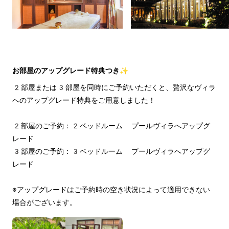
お部屋のアップグレード特典つき✨
2部屋または3部屋を同時にご予約いただくと、贅沢なヴィラ
へのアップグレード特典をご用意しました！
2部屋のご予約：2ベッドルーム プールヴィラへアップグ
レード
3部屋のご予約：3ベッドルーム プールヴィラへアップグ
レード
※アップグレードはご予約時の空き状況によって適用できない
場合がございます。