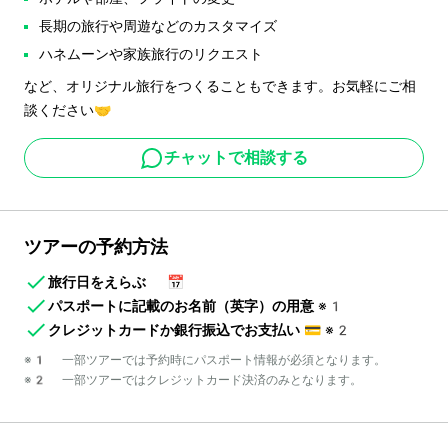
長期の旅行や周遊などのカスタマイズ
ハネムーンや家族旅行のリクエスト
など、オリジナル旅行をつくることもできます。お気軽にご相
談ください🤝
チャットで相談する
ツアーの予約方法
旅行日をえらぶ
📅
パスポートに記載のお名前（英字）の用意
※1
クレジットカードか銀行振込でお支払い
💳
※2
※1 一部ツアーでは予約時にパスポート情報が必須となります。
※2 一部ツアーではクレジットカード決済のみとなります。