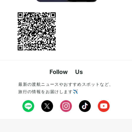
Follow Us
最新の渡航ニュースやおすすめスポットなど、
旅行の情報をお届けします✈️