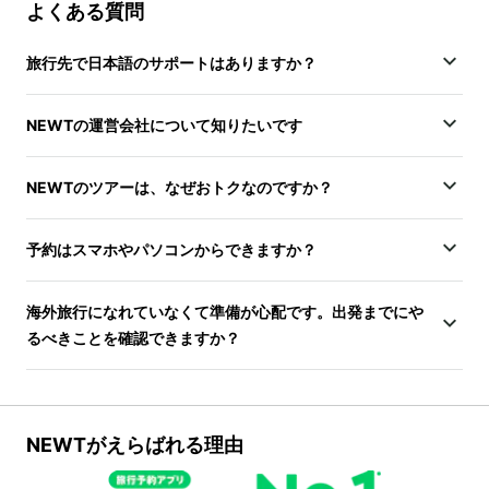
よくある質問
旅行先で日本語のサポートはありますか？
NEWTの運営会社について知りたいです
NEWTのツアーは、なぜおトクなのですか？
予約はスマホやパソコンからできますか？
海外旅行になれていなくて準備が心配です。出発までにや
るべきことを確認できますか？
NEWTがえらばれる理由