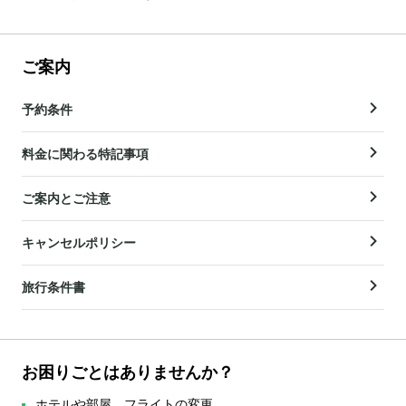
ご案内
予約条件
料金に関わる特記事項
ご案内とご注意
キャンセルポリシー
旅行条件書
お困りごとはありませんか？
ホテルや部屋、フライトの変更