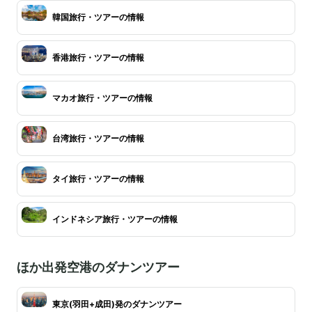
韓国旅行・ツアーの情報
香港旅行・ツアーの情報
マカオ旅行・ツアーの情報
台湾旅行・ツアーの情報
タイ旅行・ツアーの情報
インドネシア旅行・ツアーの情報
ほか出発空港のダナンツアー
東京(羽田+成田)発のダナンツアー