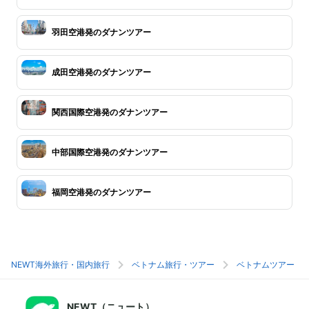
羽田空港発のダナンツアー
成田空港発のダナンツアー
関西国際空港発のダナンツアー
中部国際空港発のダナンツアー
福岡空港発のダナンツアー
NEWT海外旅行・国内旅行
ベトナム旅行・ツアー
ベトナムツアー
NEWT（ニュート）