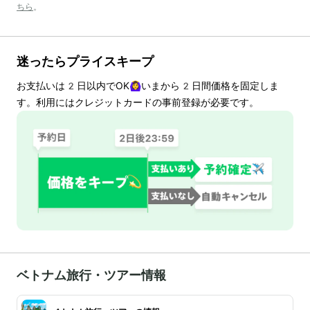
ちら
。
迷ったらプライスキープ
お支払いは
2
日以内でOK🙆‍♀️いまから
2
日間価格を固定しま
す。利用にはクレジットカードの事前登録が必要です。
ベトナム旅行・ツアー情報