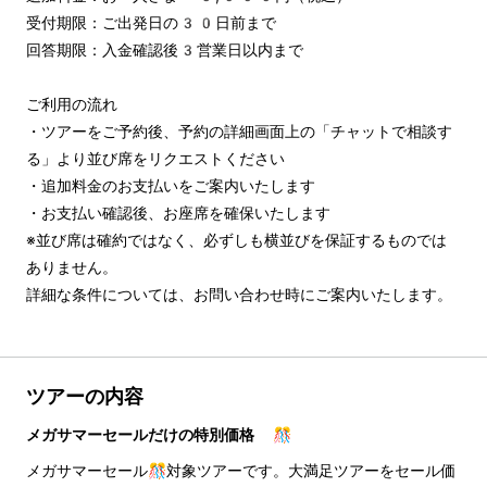
受付期限：ご出発日の30日前まで

回答期限：入金確認後3営業日以内まで

ご利用の流れ

・ツアーをご予約後、予約の詳細画面上の「チャットで相談す
る」より並び席をリクエストください

・追加料金のお支払いをご案内いたします

・お支払い確認後、お座席を確保いたします

※並び席は確約ではなく、必ずしも横並びを保証するものでは
ありません。

詳細な条件については、お問い合わせ時にご案内いたします。
ツアーの内容
メガサマーセールだけの特別価格 🎊
メガサマーセール🎊対象ツアーです。大満足ツアーをセール価