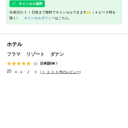
キャンセル無料
出発日の31日前まで無料でキャンセルできます🙌（*ピーク時を
除く）
キャンセルポリシー
はこちら。
ホテル
フラマ リゾート ダナン
日本語OK！
4.6 / 5
(
1,005件のレビュー
)