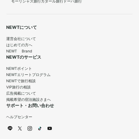
モーリシャス旅行
カタール旅行
ドーハ旅行
NEWTについて
運営会社について
はじめての方へ
NEWT Brand
NEWTのサービス
NEWTポイント
NEWTエリートプログラム
NEWTで旅行相談
VIP旅行の相談
広告掲載について
掲載希望の宿泊施設さまへ
サポート・お問い合わせ
ヘルプセンター