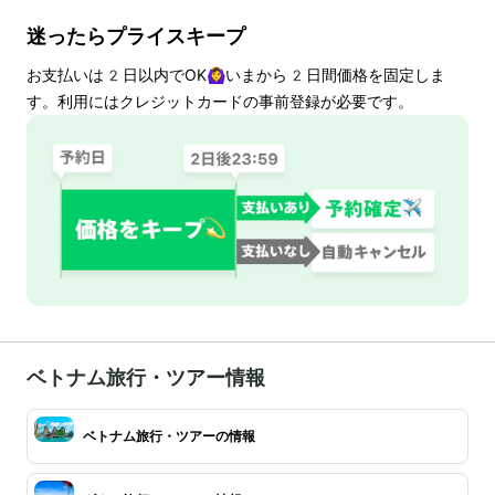
迷ったらプライスキープ
お支払いは
2
日以内でOK🙆‍♀️いまから
2
日間価格を固定しま
す。利用にはクレジットカードの事前登録が必要です。
ベトナム旅行・ツアー情報
ベトナム旅行・ツアーの情報