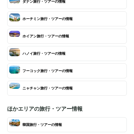
ダナン旅行・ツアーの情報
ホーチミン旅行・ツアーの情報
ホイアン旅行・ツアーの情報
ハノイ旅行・ツアーの情報
フーコック旅行・ツアーの情報
ニャチャン旅行・ツアーの情報
ほかエリアの旅行・ツアー情報
韓国旅行・ツアーの情報