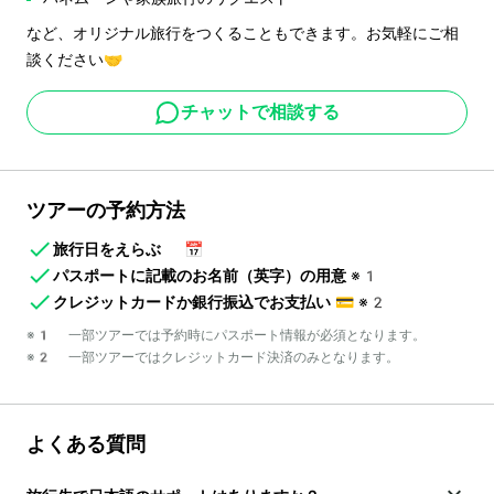
など、オリジナル旅行をつくることもできます。お気軽にご相
談ください🤝
チャットで相談する
ツアーの予約方法
旅行日をえらぶ
📅
パスポートに記載のお名前（英字）の用意
※1
クレジットカードか銀行振込でお支払い
💳
※2
※1 一部ツアーでは予約時にパスポート情報が必須となります。
※2 一部ツアーではクレジットカード決済のみとなります。
よくある質問