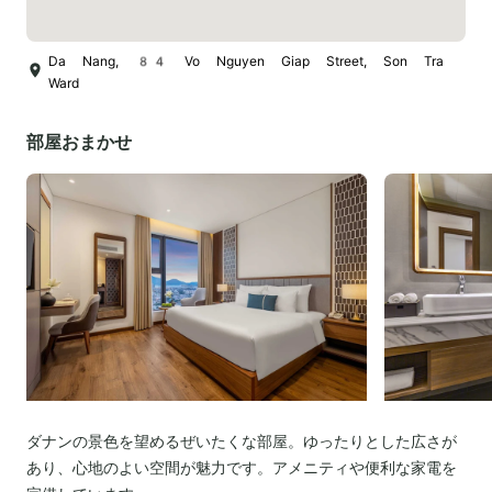
Da Nang, 84 Vo Nguyen Giap Street, Son Tra
Ward
部屋おまかせ
ダナンの景色を望めるぜいたくな部屋。ゆったりとした広さが
あり、心地のよい空間が魅力です。アメニティや便利な家電を