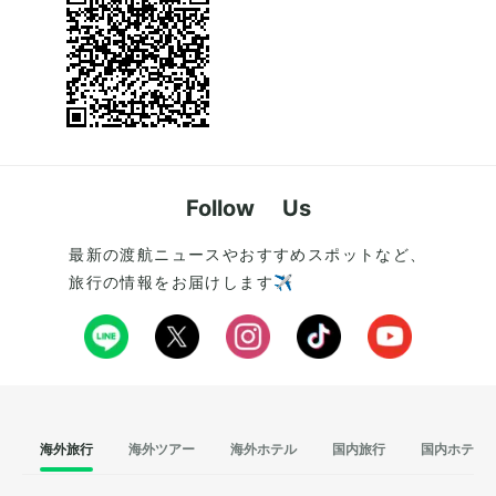
Follow Us
最新の渡航ニュースやおすすめスポットなど、
旅行の情報をお届けします✈️
海外旅行
海外ツアー
海外ホテル
国内旅行
国内ホテル