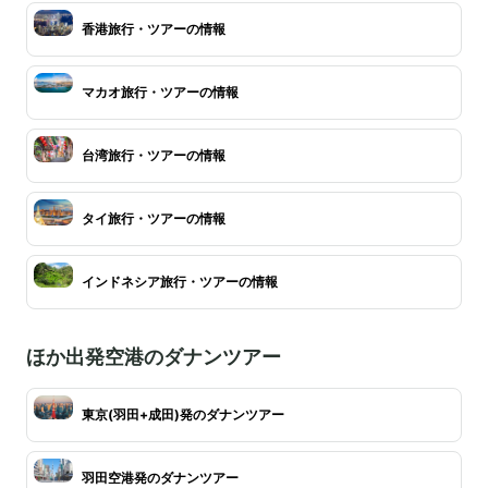
香港旅行・ツアーの情報
マカオ旅行・ツアーの情報
台湾旅行・ツアーの情報
タイ旅行・ツアーの情報
インドネシア旅行・ツアーの情報
ほか出発空港のダナンツアー
東京(羽田+成田)発のダナンツアー
羽田空港発のダナンツアー