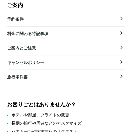
ご案内
予約条件
料金に関わる特記事項
ご案内とご注意
キャンセルポリシー
旅行条件書
お困りごとはありませんか？
ホテルや部屋、フライトの変更
長期の旅行や周遊などのカスタマイズ
ハネムーンや家族旅行のリクエスト