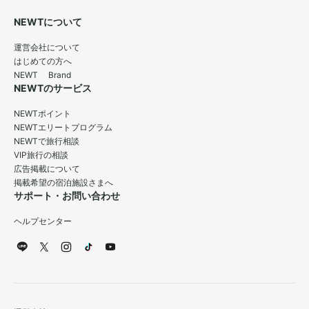
NEWTについて
運営会社について
はじめての方へ
NEWT Brand
NEWTのサービス
NEWTポイント
NEWTエリートプログラム
NEWTで旅行相談
VIP旅行の相談
広告掲載について
掲載希望の宿泊施設さまへ
サポート・お問い合わせ
ヘルプセンター