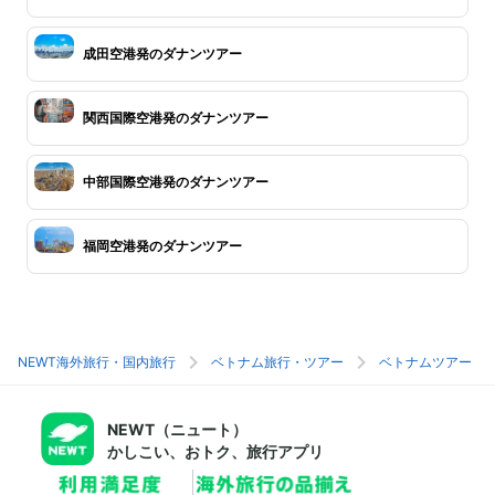
成田空港発のダナンツアー
関西国際空港発のダナンツアー
中部国際空港発のダナンツアー
福岡空港発のダナンツアー
NEWT海外旅行・国内旅行
ベトナム旅行・ツアー
ベトナムツアー
NEWT（ニュート）
かしこい、おトク、旅行アプリ