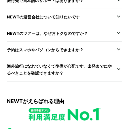
旅行先で日本語のサポートはありますか？
NEWTの運営会社について知りたいです
NEWTのツアーは、なぜおトクなのですか？
予約はスマホやパソコンからできますか？
海外旅行になれていなくて準備が心配です。出発までにや
るべきことを確認できますか？
NEWTがえらばれる理由