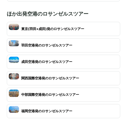
ほか出発空港のロサンゼルスツアー
東京(羽田+成田)発のロサンゼルスツアー
羽田空港発のロサンゼルスツアー
成田空港発のロサンゼルスツアー
関西国際空港発のロサンゼルスツアー
中部国際空港発のロサンゼルスツアー
福岡空港発のロサンゼルスツアー