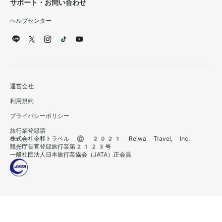
サポート・お問い合わせ
ヘルプセンター
運営会社
利用規約
プライバシーポリシー
旅行業登録票
株式会社令和トラベル © 2021 Reiwa Travel, Inc.
観光庁長官登録旅行業第2123号
一般社団法人日本旅行業協会（JATA）正会員