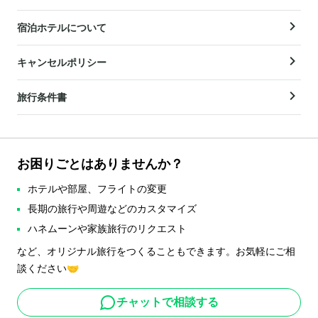
宿泊ホテルについて
キャンセルポリシー
旅行条件書
お困りごとはありませんか？
ホテルや部屋、フライトの変更
長期の旅行や周遊などのカスタマイズ
ハネムーンや家族旅行のリクエスト
など、オリジナル旅行をつくることもできます。お気軽にご相
談ください🤝
チャットで相談する