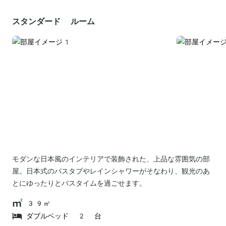
スタンダード ルーム
モダンな日本風のインテリアで装飾された、上品な雰囲気の部
屋。日本式のバスタブやレインシャワーがそなわり、観光のあ
とにゆったりとバスタイムを過ごせます。
39㎡
ダブルベッド 2 台