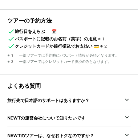
ツアーの予約方法
旅行日をえらぶ
📅
パスポートに記載のお名前（英字）の用意
※1
クレジットカードか銀行振込でお支払い
💳
※2
※1 一部ツアーでは予約時にパスポート情報が必須となります。
※2 一部ツアーではクレジットカード決済のみとなります。
よくある質問
旅行先で日本語のサポートはありますか？
NEWTの運営会社について知りたいです
NEWTのツアーは、なぜおトクなのですか？