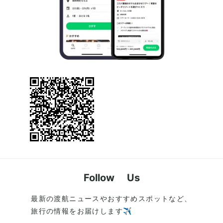
Follow Us
最新の渡航ニュースやおすすめスポットなど、
旅行の情報をお届けします✈️