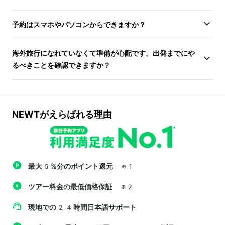
予約はスマホやパソコンからできますか？
海外旅行になれていなくて準備が心配です。出発までにや
るべきことを確認できますか？
NEWTがえらばれる理由
最大5%分のポイント還元
※1
ツアー料金の最低価格保証
※2
現地での24時間日本語サポート