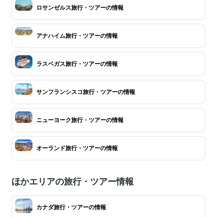
ロサンゼルス旅行・ツアーの情報
アナハイム旅行・ツアーの情報
ラスベガス旅行・ツアーの情報
サンフランシスコ旅行・ツアーの情報
ニューヨーク旅行・ツアーの情報
オーランド旅行・ツアーの情報
ほかエリアの旅行・ツアー情報
カナダ旅行・ツアーの情報