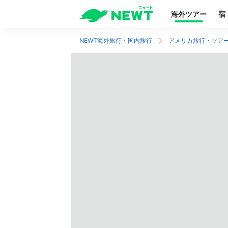
海外ツアー
宿
NEWT海外旅行・国内旅行
アメリカ旅行・ツア