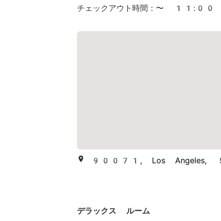
チェックアウト時間：
〜 11:00
90071, Los Angeles, 
デラックス ルーム