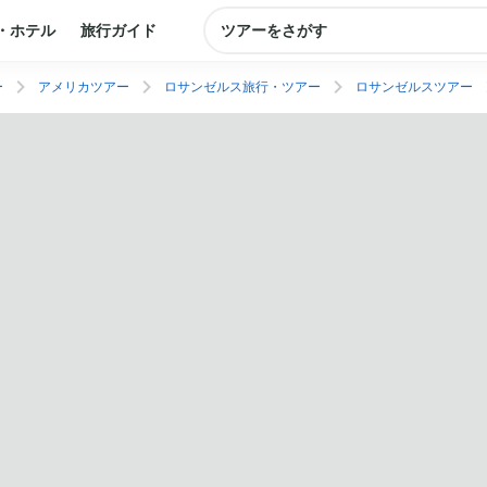
・ホテル
旅行ガイド
ツアーをさがす
ー
アメリカツアー
ロサンゼルス旅行・ツアー
ロサンゼルスツアー