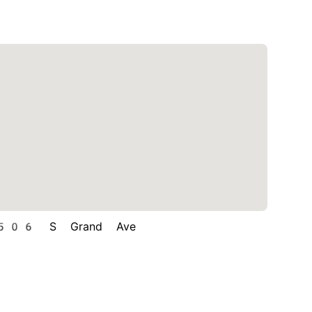
506 S Grand Ave