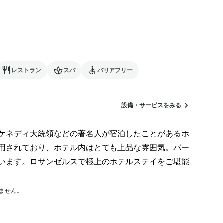
レストラン
スパ
バリアフリー
設備・サービスをみる
ケネディ大統領などの著名人が宿泊したことがあるホ
用されており、ホテル内はとても上品な雰囲気。バー
います。ロサンゼルスで極上のホテルステイをご堪能
ません。