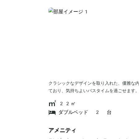
クラシックなデザインを取り入れた、優雅な
ており、気持ちよいバスタイムを過ごせます
22㎡
ダブルベッド 2 台
アメニティ