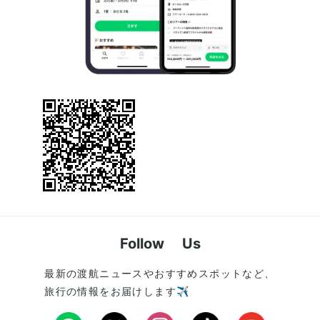
Follow Us
最新の渡航ニュースやおすすめスポットなど、
旅行の情報をお届けします✈️