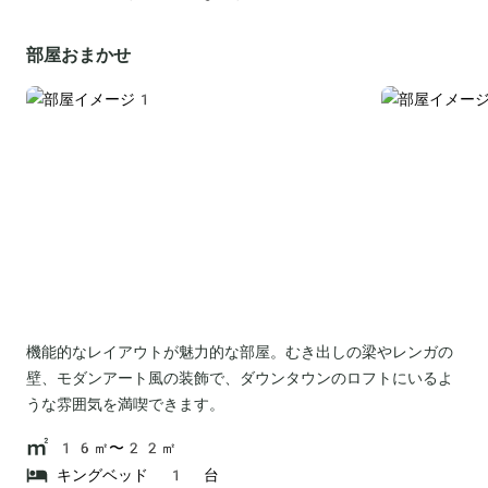
部屋おまかせ
機能的なレイアウトが魅力的な部屋。むき出しの梁やレンガの
壁、モダンアート風の装飾で、ダウンタウンのロフトにいるよ
うな雰囲気を満喫できます。
16㎡〜22㎡
キングベッド 1 台