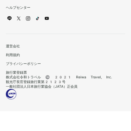
ヘルプセンター
運営会社
利用規約
プライバシーポリシー
旅行業登録票
株式会社令和トラベル © 2021 Reiwa Travel, Inc.
観光庁長官登録旅行業第2123号
一般社団法人日本旅行業協会（JATA）正会員