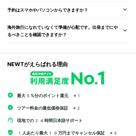
予約はスマホやパソコンからできますか？
海外旅行になれていなくて準備が心配です。出発までにや
るべきことを確認できますか？
NEWTがえらばれる理由
最大5%分のポイント還元
※1
ツアー料金の最低価格保証
※2
現地での24時間日本語サポート
1人あたり最大10万円までキャンセル保証
※3