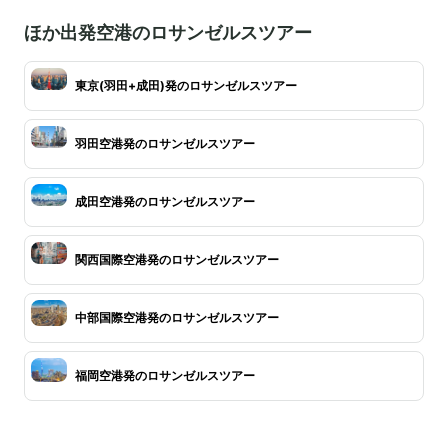
ほか出発空港のロサンゼルスツアー
東京(羽田+成田)発のロサンゼルスツアー
羽田空港発のロサンゼルスツアー
成田空港発のロサンゼルスツアー
関西国際空港発のロサンゼルスツアー
中部国際空港発のロサンゼルスツアー
福岡空港発のロサンゼルスツアー