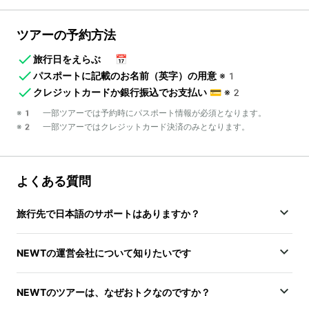
ツアーの予約方法
旅行日をえらぶ
📅
パスポートに記載のお名前（英字）の用意
※1
クレジットカードか銀行振込でお支払い
💳
※2
※1 一部ツアーでは予約時にパスポート情報が必須となります。
※2 一部ツアーではクレジットカード決済のみとなります。
よくある質問
旅行先で日本語のサポートはありますか？
NEWTの運営会社について知りたいです
NEWTのツアーは、なぜおトクなのですか？