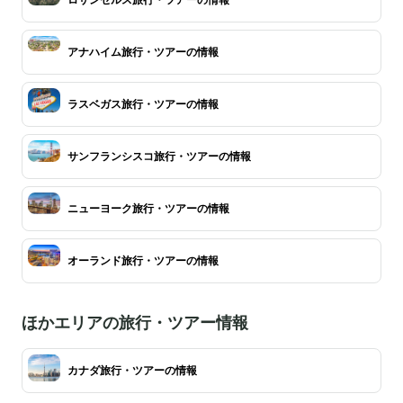
アナハイム旅行・ツアーの情報
ラスベガス旅行・ツアーの情報
サンフランシスコ旅行・ツアーの情報
ニューヨーク旅行・ツアーの情報
オーランド旅行・ツアーの情報
ほかエリアの旅行・ツアー情報
カナダ旅行・ツアーの情報