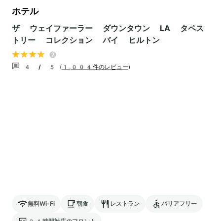
ホテル
ザ ウェイファーラー ダウンタウン LA タペス
トリー コレクション バイ ヒルトン
4 / 5
(
1,004件のレビュー
)
無料Wi-Fi
朝食
レストラン
バリアフリー