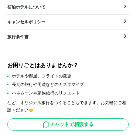
宿泊ホテルについて
キャンセルポリシー
旅行条件書
お困りごとはありませんか？
ホテルや部屋、フライトの変更
長期の旅行や周遊などのカスタマイズ
ハネムーンや家族旅行のリクエスト
など、オリジナル旅行をつくることもできます。お気軽にご相
談ください🤝
チャットで相談する