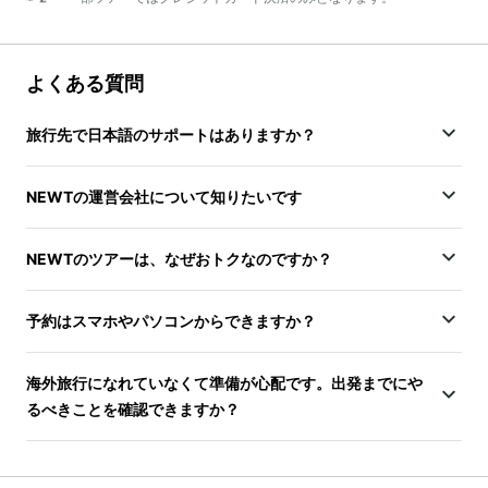
よくある質問
旅行先で日本語のサポートはありますか？
NEWTの運営会社について知りたいです
NEWTのツアーは、なぜおトクなのですか？
予約はスマホやパソコンからできますか？
海外旅行になれていなくて準備が心配です。出発までにや
るべきことを確認できますか？