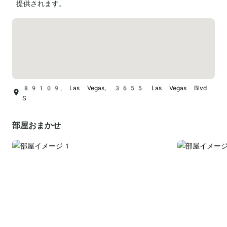
提供されます。
89109, Las Vegas, 3655 Las Vegas Blvd
S
部屋おまかせ