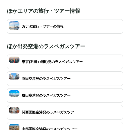
ほかエリアの旅行・ツアー情報
カナダ旅行・ツアーの情報
ほか出発空港のラスベガスツアー
東京(羽田+成田)発のラスベガスツアー
羽田空港発のラスベガスツアー
成田空港発のラスベガスツアー
関西国際空港発のラスベガスツアー
中部国際空港発のラスベガスツアー