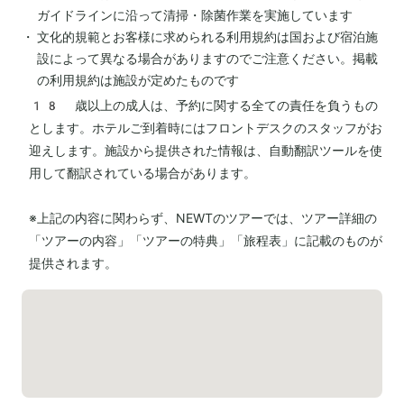
ガイドラインに沿って清掃・除菌作業を実施しています
文化的規範とお客様に求められる利用規約は国および宿泊施
設によって異なる場合がありますのでご注意ください。掲載
の利用規約は施設が定めたものです
18 歳以上の成人は、予約に関する全ての責任を負うもの
とします。ホテルご到着時にはフロントデスクのスタッフがお
迎えします。施設から提供された情報は、自動翻訳ツールを使
用して翻訳されている場合があります。
※上記の内容に関わらず、NEWTのツアーでは、ツアー詳細の
「ツアーの内容」「ツアーの特典」「旅程表」に記載のものが
提供されます。