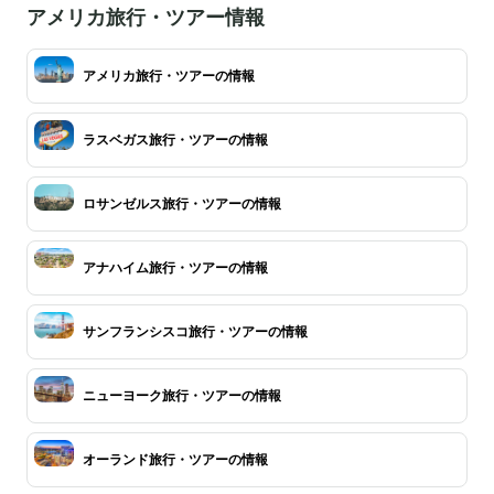
アメリカ旅行・ツアー情報
アメリカ旅行・ツアーの情報
ラスベガス旅行・ツアーの情報
ロサンゼルス旅行・ツアーの情報
アナハイム旅行・ツアーの情報
サンフランシスコ旅行・ツアーの情報
ニューヨーク旅行・ツアーの情報
オーランド旅行・ツアーの情報