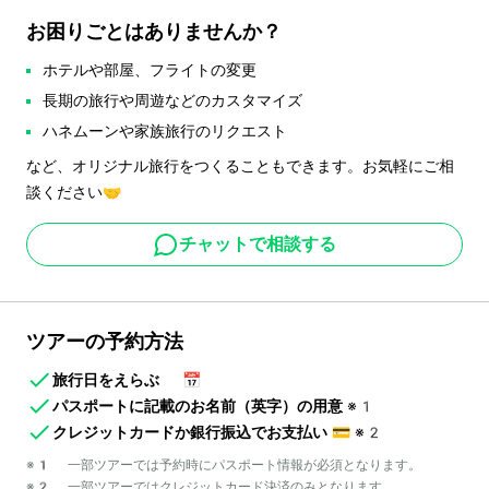
お困りごとはありませんか？
ホテルや部屋、フライトの変更
長期の旅行や周遊などのカスタマイズ
ハネムーンや家族旅行のリクエスト
など、オリジナル旅行をつくることもできます。お気軽にご相
談ください🤝
チャットで相談する
ツアーの予約方法
旅行日をえらぶ
📅
パスポートに記載のお名前（英字）の用意
※1
クレジットカードか銀行振込でお支払い
💳
※2
※1 一部ツアーでは予約時にパスポート情報が必須となります。
※2 一部ツアーではクレジットカード決済のみとなります。