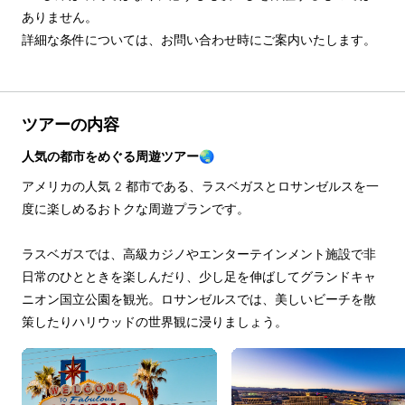
ありません。

詳細な条件については、お問い合わせ時にご案内いたします。
ツアーの内容
人気の都市をめぐる周遊ツアー🌏
アメリカの人気2都市である、ラスベガスとロサンゼルスを一
度に楽しめるおトクな周遊プランです。
ラスベガスでは、高級カジノやエンターテインメント施設で非
日常のひとときを楽しんだり、少し足を伸ばしてグランドキャ
ニオン国立公園を観光。ロサンゼルスでは、美しいビーチを散
策したりハリウッドの世界観に浸りましょう。