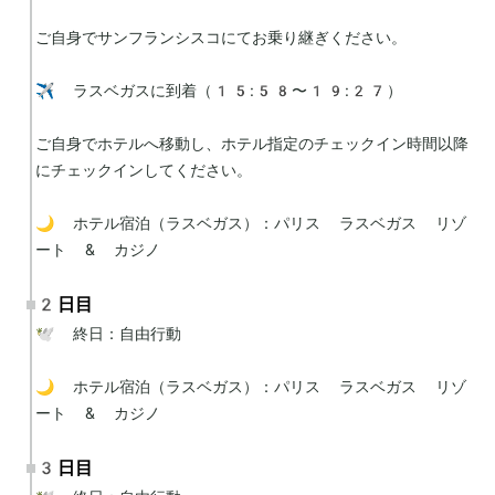
ご自身でサンフランシスコにてお乗り継ぎください。

✈️ ラスベガスに到着（15:58〜19:27）

ご自身でホテルへ移動し、ホテル指定のチェックイン時間以降
にチェックインしてください。

🌙 ホテル宿泊（ラスベガス）：パリス ラスベガス リゾ
ート & カジノ
2日目
🕊 終日：自由行動

🌙 ホテル宿泊（ラスベガス）：パリス ラスベガス リゾ
ート & カジノ
3日目