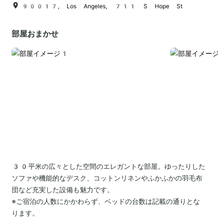
90017, Los Angeles, 711 S Hope St
部屋おまかせ
30平米の広々とした空間のエレガントな部屋。ゆったりした
ソファや機能的なデスク、コットンリネンやふかふかの羽毛布
団など充実した設備も魅力です。
※ご宿泊の人数にかかわらず、ベッドの台数は記載の通りとな
ります。