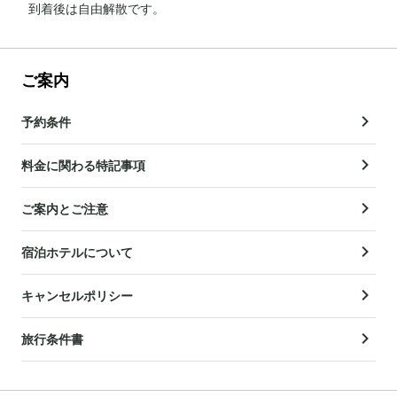
到着後は自由解散です。
ご案内
予約条件
料金に関わる特記事項
ご案内とご注意
宿泊ホテルについて
キャンセルポリシー
旅行条件書