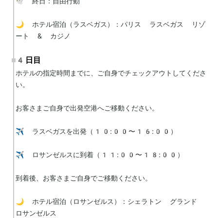
🕊 終日：自由行動

🌙 ホテル宿泊（ラスベガス）：パリス ラスベガス リゾ
ート & カジノ
4日目
ホテルの指定時間までに、ご自身でチェックアウトしてくださ
い。

お客さまご自身で出発空港へご移動ください。

✈️ ラスベガスを出発（10:00〜16:00）

✈️ ロサンゼルスに到着（11:00〜18:00）

到着後、お客さまご自身でご移動ください。️

🌙 ホテル宿泊（ロサンゼルス）：シェラトン グランド 
ロサンゼルス