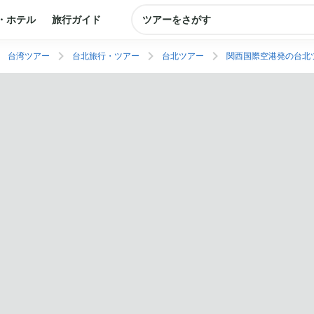
・ホテル
旅行ガイド
ツアーをさがす
台湾ツアー
台北旅行・ツアー
台北ツアー
関西国際空港発の台北