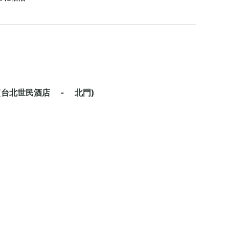
台北世民酒店 - 北門)