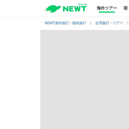
海外ツアー
宿
NEWT海外旅行・国内旅行
台湾旅行・ツアー