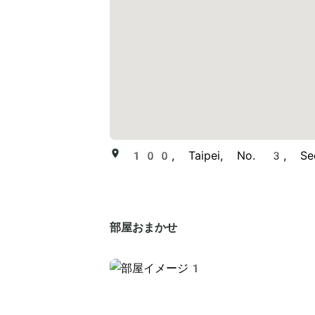
100, Taipei, No. 3, Sec
部屋おまかせ