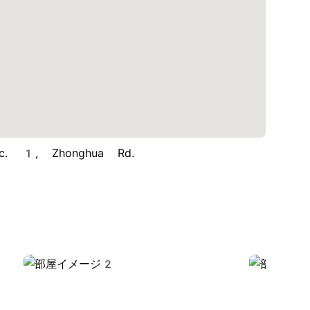
. 1, Zhonghua Rd.