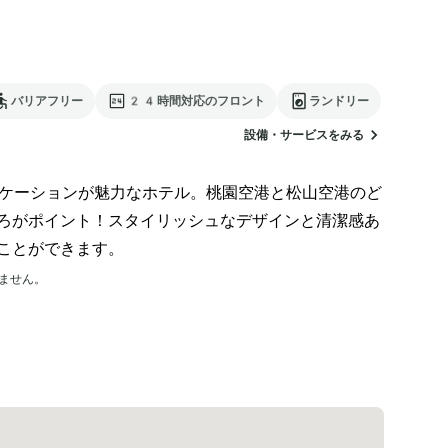
バリアフリー
24時間対応のフロント
ランドリー
設備・サービスをみる
ロケーションが魅力なホテル。桃園空港と松山空港のど
ろがポイント！スタイリッシュなデザインと清潔感あ
ことができます。
ません。