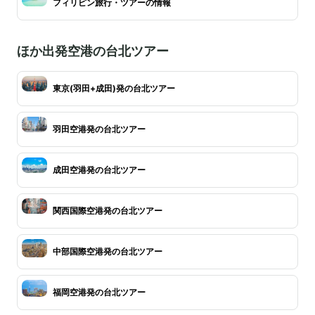
フィリピン旅行・ツアーの情報
ほか出発空港の台北ツアー
東京(羽田+成田)発の台北ツアー
羽田空港発の台北ツアー
成田空港発の台北ツアー
関西国際空港発の台北ツアー
中部国際空港発の台北ツアー
福岡空港発の台北ツアー