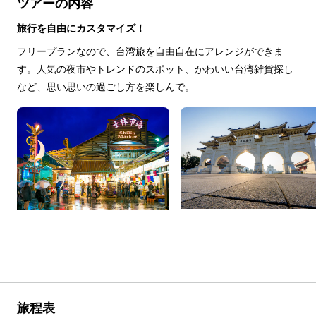
ツアーの内容
旅行を自由にカスタマイズ！
フリープランなので、台湾旅を自由自在にアレンジができま
す。人気の夜市やトレンドのスポット、かわいい台湾雑貨探し
など、思い思いの過ごし方を楽しんで。
旅程表