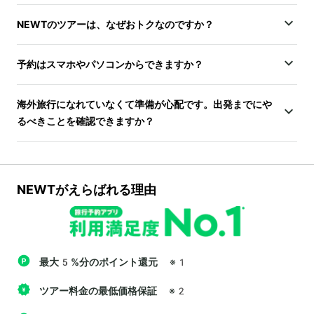
NEWTのツアーは、なぜおトクなのですか？
予約はスマホやパソコンからできますか？
海外旅行になれていなくて準備が心配です。出発までにや
るべきことを確認できますか？
NEWTがえらばれる理由
最大5%分のポイント還元
※1
ツアー料金の最低価格保証
※2