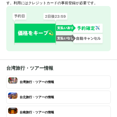
す。利用にはクレジットカードの事前登録が必要です。
台湾旅行・ツアー情報
台湾旅行・ツアーの情報
台北旅行・ツアーの情報
台南旅行・ツアーの情報