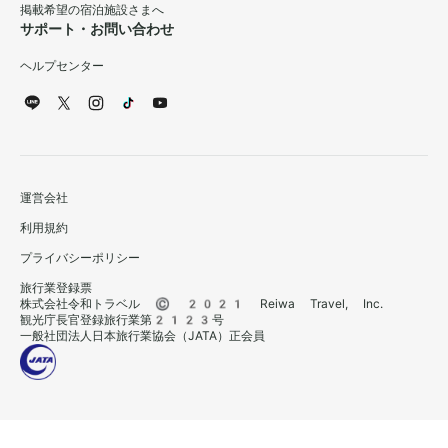
掲載希望の宿泊施設さまへ
サポート・お問い合わせ
ヘルプセンター
運営会社
利用規約
プライバシーポリシー
旅行業登録票
株式会社令和トラベル © 2021 Reiwa Travel, Inc.
観光庁長官登録旅行業第2123号
一般社団法人日本旅行業協会（JATA）正会員