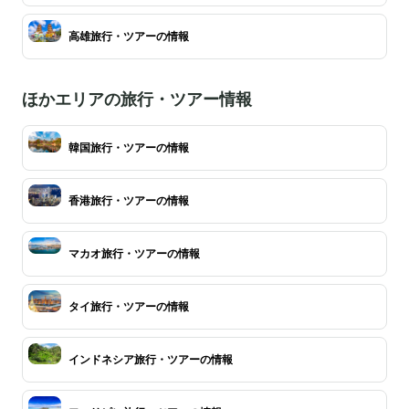
高雄旅行・ツアーの情報
ほかエリアの旅行・ツアー情報
韓国旅行・ツアーの情報
香港旅行・ツアーの情報
マカオ旅行・ツアーの情報
タイ旅行・ツアーの情報
インドネシア旅行・ツアーの情報