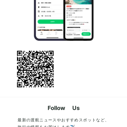
Follow Us
最新の渡航ニュースやおすすめスポットなど、