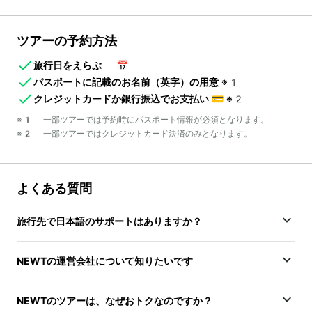
ツアーの予約方法
旅行日をえらぶ
📅
パスポートに記載のお名前（英字）の用意
※1
クレジットカードか銀行振込でお支払い
💳
※2
※1 一部ツアーでは予約時にパスポート情報が必須となります。
※2 一部ツアーではクレジットカード決済のみとなります。
よくある質問
旅行先で日本語のサポートはありますか？
NEWTの運営会社について知りたいです
NEWTのツアーは、なぜおトクなのですか？