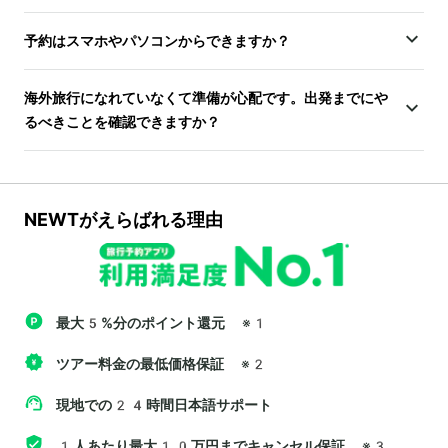
予約はスマホやパソコンからできますか？
海外旅行になれていなくて準備が心配です。出発までにや
るべきことを確認できますか？
NEWTがえらばれる理由
最大5%分のポイント還元
※1
ツアー料金の最低価格保証
※2
現地での24時間日本語サポート
1人あたり最大10万円までキャンセル保証
※3