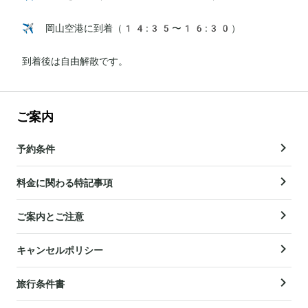
✈️ 岡山空港に到着（14:35〜16:30）

到着後は自由解散です。
ご案内
予約条件
料金に関わる特記事項
ご案内とご注意
キャンセルポリシー
旅行条件書