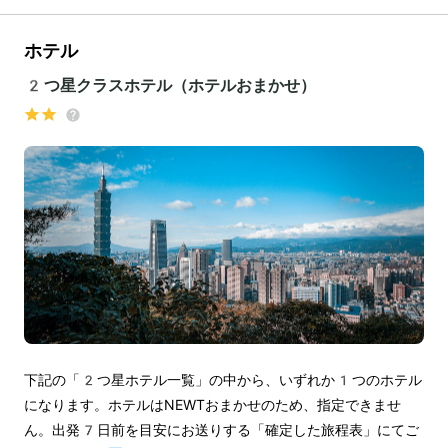
ホテル
2つ星クラスホテル（ホテルおまかせ）
下記の「2つ星ホテル一覧」の中から、いずれか1つのホテル
になります。ホテルはNEWTおまかせのため、指定できませ
ん。出発7日前を目安にお送りする「確定した旅程表」にてご