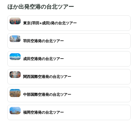
ほか出発空港の台北ツアー
東京(羽田+成田)発の台北ツアー
羽田空港発の台北ツアー
成田空港発の台北ツアー
関西国際空港発の台北ツアー
中部国際空港発の台北ツアー
福岡空港発の台北ツアー