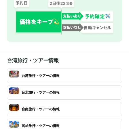
台湾旅行・ツアー情報
台湾旅行・ツアーの情報
台北旅行・ツアーの情報
台南旅行・ツアーの情報
高雄旅行・ツアーの情報