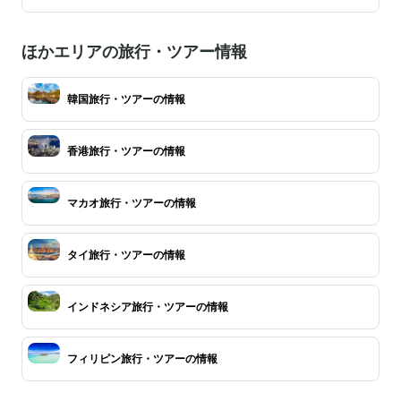
ほかエリアの旅行・ツアー情報
韓国旅行・ツアーの情報
香港旅行・ツアーの情報
マカオ旅行・ツアーの情報
タイ旅行・ツアーの情報
インドネシア旅行・ツアーの情報
フィリピン旅行・ツアーの情報