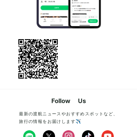
Follow Us
最新の渡航ニュースやおすすめスポットなど、
旅行の情報をお届けします✈️