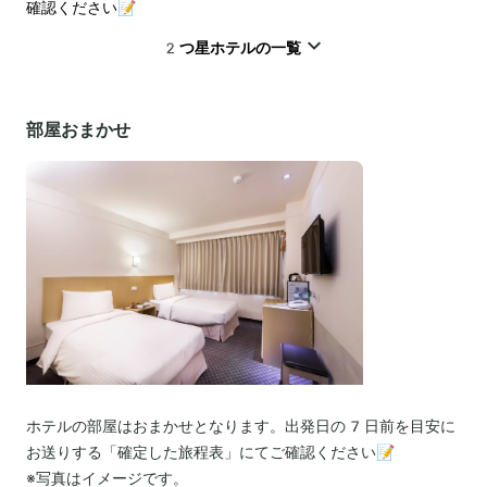
確認ください📝
2つ星ホテルの一覧
部屋おまかせ
ホテルの部屋はおまかせとなります。出発日の7日前を目安に
お送りする「確定した旅程表」にてご確認ください📝
※写真はイメージです。