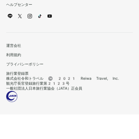
ヘルプセンター
運営会社
利用規約
プライバシーポリシー
旅行業登録票
株式会社令和トラベル © 2021 Reiwa Travel, Inc.
観光庁長官登録旅行業第2123号
一般社団法人日本旅行業協会（JATA）正会員