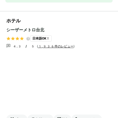
ホテル
シーザーメトロ台北
日本語OK！
4.3 / 5
(
1,936件のレビュー
)