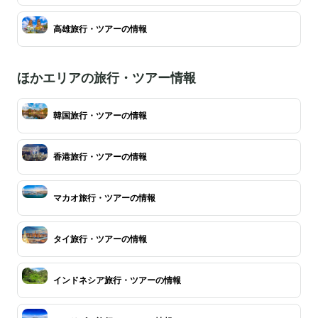
高雄旅行・ツアーの情報
ほかエリアの旅行・ツアー情報
韓国旅行・ツアーの情報
香港旅行・ツアーの情報
マカオ旅行・ツアーの情報
タイ旅行・ツアーの情報
インドネシア旅行・ツアーの情報