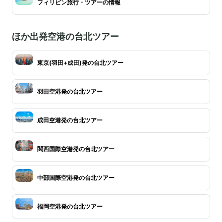
フィリピン旅行・ツアーの情報
ほか出発空港の台北ツアー
東京(羽田+成田)発の台北ツアー
羽田空港発の台北ツアー
成田空港発の台北ツアー
関西国際空港発の台北ツアー
中部国際空港発の台北ツアー
福岡空港発の台北ツアー