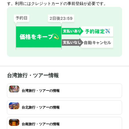
す。利用にはクレジットカードの事前登録が必要です。
台湾旅行・ツアー情報
台湾旅行・ツアーの情報
台北旅行・ツアーの情報
台南旅行・ツアーの情報