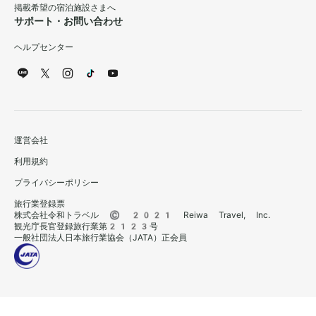
掲載希望の宿泊施設さまへ
サポート・お問い合わせ
ヘルプセンター
運営会社
利用規約
プライバシーポリシー
旅行業登録票
株式会社令和トラベル © 2021 Reiwa Travel, Inc.
観光庁長官登録旅行業第2123号
一般社団法人日本旅行業協会（JATA）正会員