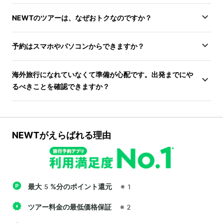
NEWTのツアーは、なぜおトクなのですか？
予約はスマホやパソコンからできますか？
海外旅行になれていなくて準備が心配です。出発までにや
るべきことを確認できますか？
NEWTがえらばれる理由
最大5%分のポイント還元
※1
ツアー料金の最低価格保証
※2