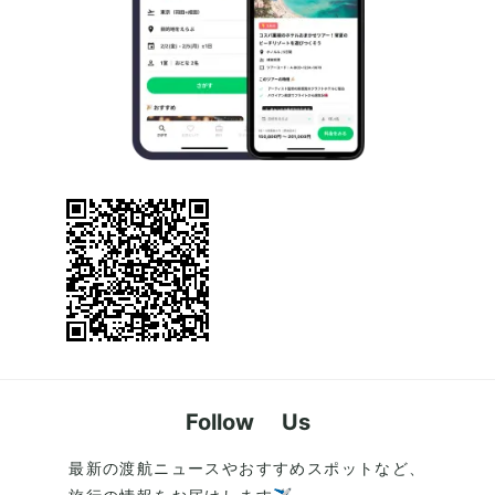
Follow Us
最新の渡航ニュースやおすすめスポットなど、