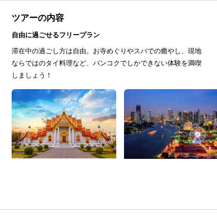
ツアーの内容
自由に過ごせるフリープラン
滞在中の過ごし方は自由。お寺めぐりやスパでの癒やし、現地
ならではのタイ料理など、バンコクでしかできない体験を満喫
しましょう！