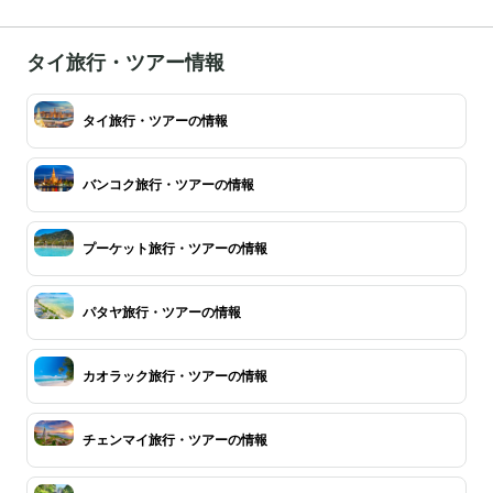
タイ旅行・ツアー情報
タイ旅行・ツアーの情報
バンコク旅行・ツアーの情報
プーケット旅行・ツアーの情報
パタヤ旅行・ツアーの情報
カオラック旅行・ツアーの情報
チェンマイ旅行・ツアーの情報