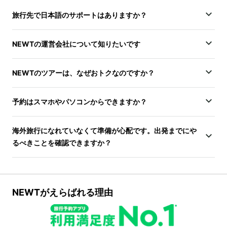
旅行先で日本語のサポートはありますか？
NEWTの運営会社について知りたいです
NEWTのツアーは、なぜおトクなのですか？
予約はスマホやパソコンからできますか？
海外旅行になれていなくて準備が心配です。出発までにや
るべきことを確認できますか？
NEWTがえらばれる理由