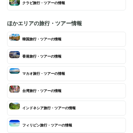
クラビ旅行・ツアーの情報
ほかエリアの旅行・ツアー情報
韓国旅行・ツアーの情報
香港旅行・ツアーの情報
マカオ旅行・ツアーの情報
台湾旅行・ツアーの情報
インドネシア旅行・ツアーの情報
フィリピン旅行・ツアーの情報