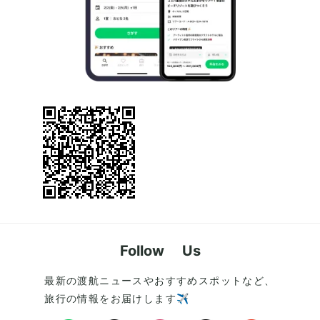
Follow Us
最新の渡航ニュースやおすすめスポットなど、
旅行の情報をお届けします✈️