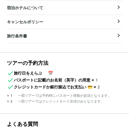
宿泊ホテルについて
キャンセルポリシー
旅行条件書
ツアーの予約方法
旅行日をえらぶ
📅
パスポートに記載のお名前（英字）の用意
※1
クレジットカードか銀行振込でお支払い
💳
※2
※1 一部ツアーでは予約時にパスポート情報が必須となります。
※2 一部ツアーではクレジットカード決済のみとなります。
よくある質問