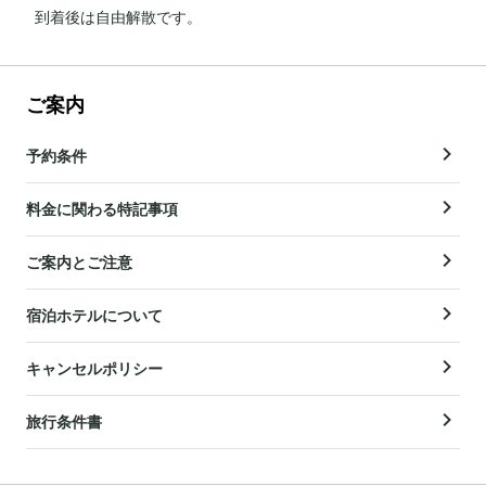
到着後は自由解散です。
ご案内
予約条件
料金に関わる特記事項
ご案内とご注意
宿泊ホテルについて
キャンセルポリシー
旅行条件書