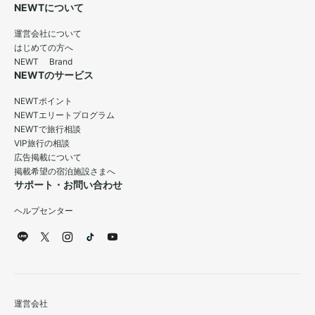
NEWTについて
運営会社について
はじめての方へ
NEWT Brand
NEWTのサービス
NEWTポイント
NEWTエリートプログラム
NEWTで旅行相談
VIP旅行の相談
広告掲載について
掲載希望の宿泊施設さまへ
サポート・お問い合わせ
ヘルプセンター
運営会社