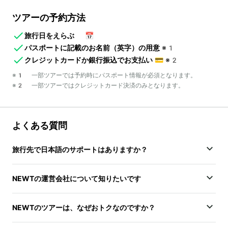
ツアーの予約方法
旅行日をえらぶ
📅
パスポートに記載のお名前（英字）の用意
※1
クレジットカードか銀行振込でお支払い
💳
※2
※1 一部ツアーでは予約時にパスポート情報が必須となります。
※2 一部ツアーではクレジットカード決済のみとなります。
よくある質問
旅行先で日本語のサポートはありますか？
NEWTの運営会社について知りたいです
NEWTのツアーは、なぜおトクなのですか？