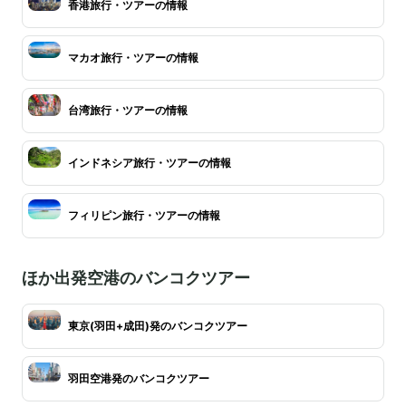
香港旅行・ツアーの情報
マカオ旅行・ツアーの情報
台湾旅行・ツアーの情報
インドネシア旅行・ツアーの情報
フィリピン旅行・ツアーの情報
ほか出発空港のバンコクツアー
東京(羽田+成田)発のバンコクツアー
羽田空港発のバンコクツアー