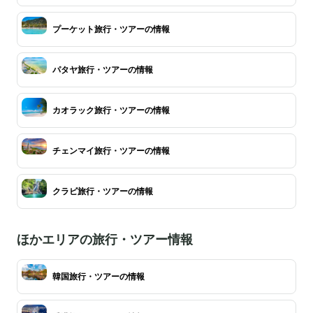
プーケット旅行・ツアーの情報
パタヤ旅行・ツアーの情報
カオラック旅行・ツアーの情報
チェンマイ旅行・ツアーの情報
クラビ旅行・ツアーの情報
ほかエリアの旅行・ツアー情報
韓国旅行・ツアーの情報