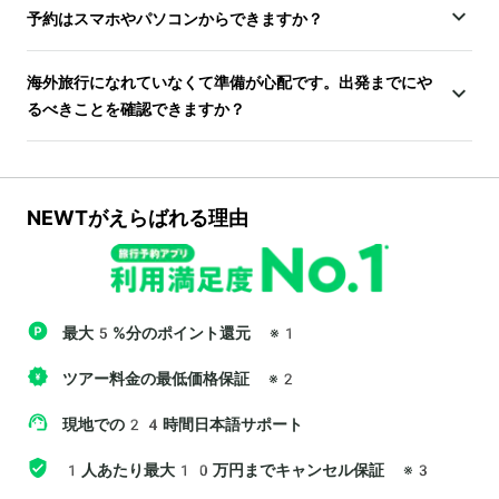
予約はスマホやパソコンからできますか？
海外旅行になれていなくて準備が心配です。出発までにや
るべきことを確認できますか？
NEWTがえらばれる理由
最大5%分のポイント還元
※1
ツアー料金の最低価格保証
※2
現地での24時間日本語サポート
1人あたり最大10万円までキャンセル保証
※3