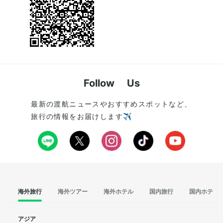
Follow Us
最新の渡航ニュースやおすすめスポットなど、
旅行の情報をお届けします✈️
海外旅行
海外ツアー
海外ホテル
国内旅行
国内ホテル
アジア