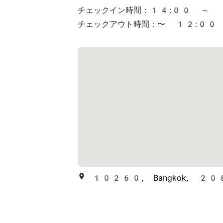
チェックイン時間：
14:00 ～
チェックアウト時間：
〜 12:00
10260, Bangkok, 2089