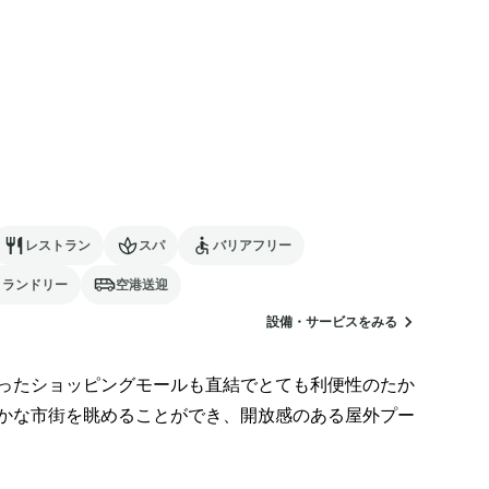
レストラン
スパ
バリアフリー
ランドリー
空港送迎
設備・サービスをみる
ったショッピングモールも直結でとても利便性のたか
かな市街を眺めることができ、開放感のある屋外プー