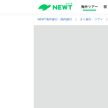
海外ツアー
宿
NEWT海外旅行・国内旅行
タイ旅行・ツアー