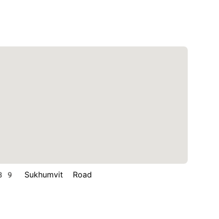
 Sukhumvit Road