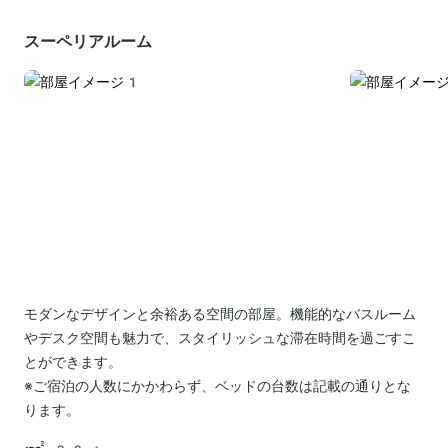
スーペリアルーム
モダンなデザインと余裕ある空間の部屋。機能的なバスルーム
やデスク空間も魅力で、スタイリッシュな滞在時間を過ごすこ
とができます。
※ご宿泊の人数にかかわらず、ベッドの台数は記載の通りとな
ります。