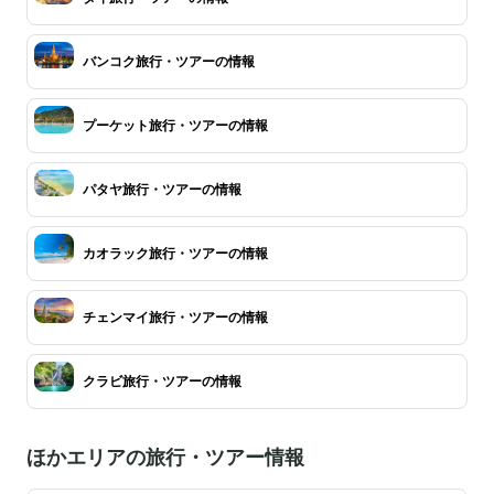
バンコク旅行・ツアーの情報
プーケット旅行・ツアーの情報
パタヤ旅行・ツアーの情報
カオラック旅行・ツアーの情報
チェンマイ旅行・ツアーの情報
クラビ旅行・ツアーの情報
ほかエリアの旅行・ツアー情報