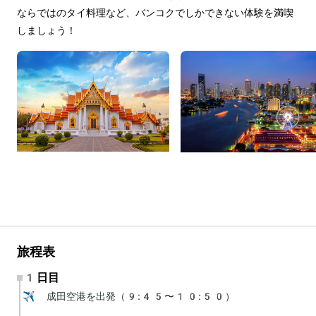
ならではのタイ料理など、バンコクでしかできない体験を満喫
しましょう！
旅程表
1日目
✈️ 成田空港を出発（9:45〜10:50）
