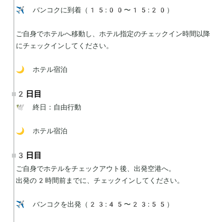
✈️ バンコクに到着（15:00〜15:20）

ご自身でホテルへ移動し、ホテル指定のチェックイン時間以降
にチェックインしてください。

🌙 ホテル宿泊
2日目
🕊 終日：自由行動

🌙 ホテル宿泊
3日目
ご自身でホテルをチェックアウト後、出発空港へ。

出発の2時間前までに、チェックインしてください。

✈️ バンコクを出発（23:45〜23:55）