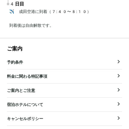
4日目
✈️ 成田空港に到着（7:40〜8:10）

到着後は自由解散です。
ご案内
予約条件
料金に関わる特記事項
ご案内とご注意
宿泊ホテルについて
キャンセルポリシー