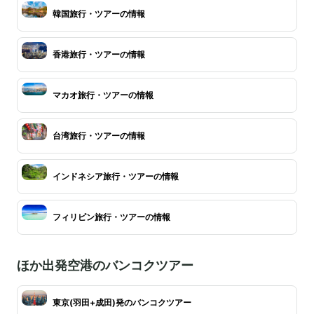
韓国旅行・ツアーの情報
香港旅行・ツアーの情報
マカオ旅行・ツアーの情報
台湾旅行・ツアーの情報
インドネシア旅行・ツアーの情報
フィリピン旅行・ツアーの情報
ほか出発空港のバンコクツアー
東京(羽田+成田)発のバンコクツアー