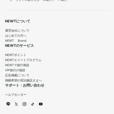
NEWTについて
運営会社について
はじめての方へ
NEWT Brand
NEWTのサービス
NEWTポイント
NEWTエリートプログラム
NEWTで旅行相談
VIP旅行の相談
広告掲載について
掲載希望の宿泊施設さまへ
サポート・お問い合わせ
ヘルプセンター