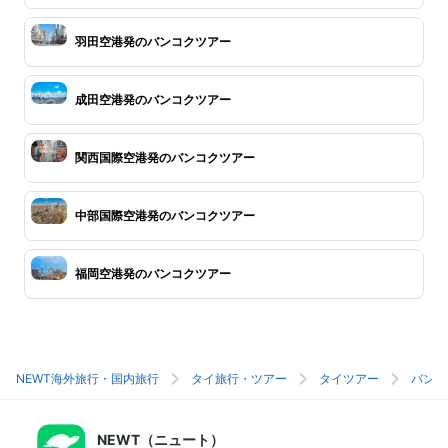
羽田空港発のバンコクツアー
成田空港発のバンコクツアー
関西国際空港発のバンコクツアー
中部国際空港発のバンコクツアー
福岡空港発のバンコクツアー
NEWT海外旅行・国内旅行
タイ旅行・ツアー
タイツアー
バンコ
NEWT（ニュート）