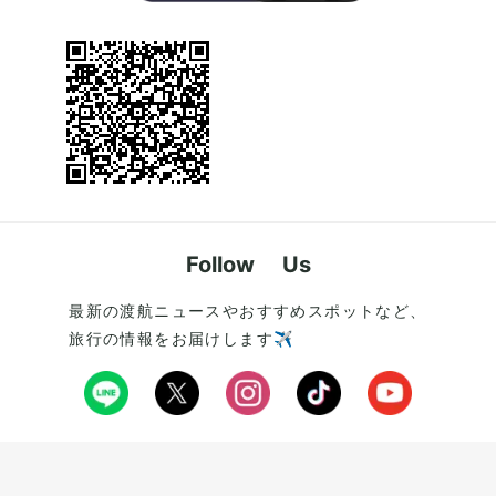
Follow Us
最新の渡航ニュースやおすすめスポットなど、
旅行の情報をお届けします✈️