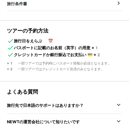
旅行条件書
ツアーの予約方法
旅行日をえらぶ
📅
パスポートに記載のお名前（英字）の用意
※1
クレジットカードか銀行振込でお支払い
💳
※2
※1 一部ツアーでは予約時にパスポート情報が必須となります。
※2 一部ツアーではクレジットカード決済のみとなります。
よくある質問
旅行先で日本語のサポートはありますか？
NEWTの運営会社について知りたいです