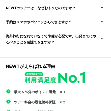
NEWTのツアーは、なぜおトクなのですか？
予約はスマホやパソコンからできますか？
海外旅行になれていなくて準備が心配です。出発までにや
るべきことを確認できますか？
NEWTがえらばれる理由
最大5%分のポイント還元
※1
ツアー料金の最低価格保証
※2