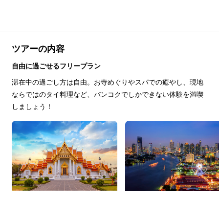
ツアーの内容
自由に過ごせるフリープラン
滞在中の過ごし方は自由。お寺めぐりやスパでの癒やし、現地
ならではのタイ料理など、バンコクでしかできない体験を満喫
しましょう！