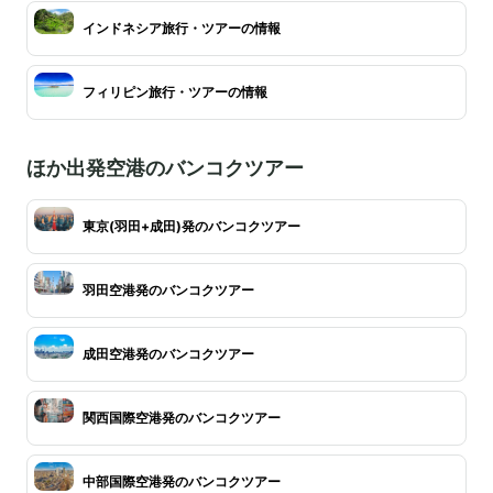
インドネシア旅行・ツアーの情報
フィリピン旅行・ツアーの情報
ほか出発空港のバンコクツアー
東京(羽田+成田)発のバンコクツアー
羽田空港発のバンコクツアー
成田空港発のバンコクツアー
関西国際空港発のバンコクツアー
中部国際空港発のバンコクツアー