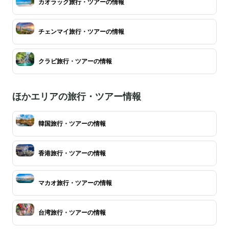
カオラック旅行・ツアーの情報
チェンマイ旅行・ツアーの情報
クラビ旅行・ツアーの情報
ほかエリアの旅行・ツアー情報
韓国旅行・ツアーの情報
香港旅行・ツアーの情報
マカオ旅行・ツアーの情報
台湾旅行・ツアーの情報