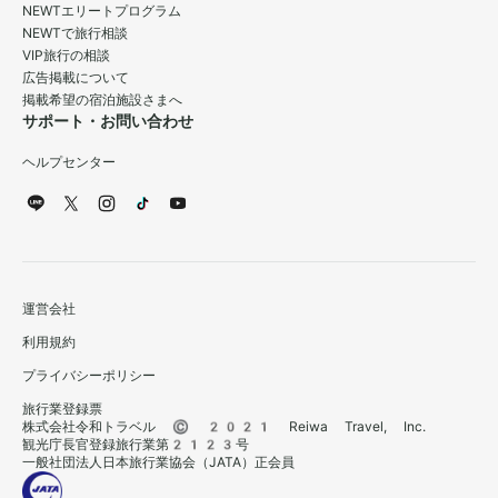
NEWTエリートプログラム
NEWTで旅行相談
VIP旅行の相談
広告掲載について
掲載希望の宿泊施設さまへ
サポート・お問い合わせ
ヘルプセンター
運営会社
利用規約
プライバシーポリシー
旅行業登録票
株式会社令和トラベル © 2021 Reiwa Travel, Inc.
観光庁長官登録旅行業第2123号
一般社団法人日本旅行業協会（JATA）正会員