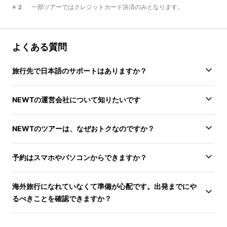
※2 一部ツアーではクレジットカード決済のみとなります。
よくある質問
旅行先で日本語のサポートはありますか？
NEWTの運営会社について知りたいです
NEWTのツアーは、なぜおトクなのですか？
予約はスマホやパソコンからできますか？
海外旅行になれていなくて準備が心配です。出発までにや
るべきことを確認できますか？