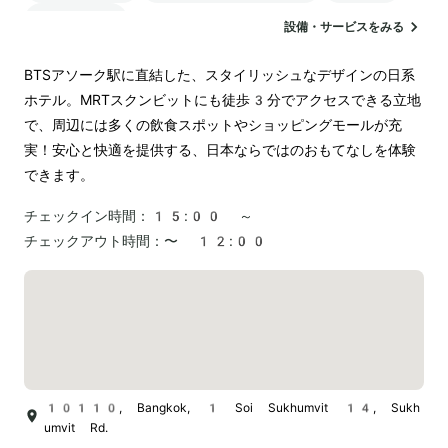
ランドリー
設備・サービスをみる
BTSアソーク駅に直結した、スタイリッシュなデザインの日系
ホテル。MRTスクンビットにも徒歩3分でアクセスできる立地
で、周辺には多くの飲食スポットやショッピングモールが充
実！安心と快適を提供する、日本ならではのおもてなしを体験
できます。
チェックイン時間：
15:00 ～
チェックアウト時間：
〜 12:00
10110, Bangkok, 1 Soi Sukhumvit 14, Sukh
umvit Rd.