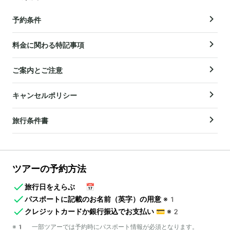
予約条件
料金に関わる特記事項
ご案内とご注意
キャンセルポリシー
旅行条件書
ツアーの予約方法
旅行日をえらぶ
📅
パスポートに記載のお名前（英字）の用意
※1
クレジットカードか銀行振込でお支払い
💳
※2
※1 一部ツアーでは予約時にパスポート情報が必須となります。