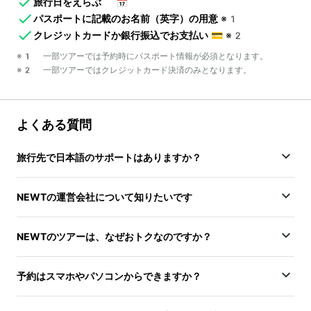
旅行日をえらぶ
📅
パスポートに記載のお名前（英字）の用意
※1
クレジットカードか銀行振込でお支払い
💳
※2
※1 一部ツアーでは予約時にパスポート情報が必須となります。
※2 一部ツアーではクレジットカード決済のみとなります。
よくある質問
旅行先で日本語のサポートはありますか？
NEWTの運営会社について知りたいです
NEWTのツアーは、なぜおトクなのですか？
予約はスマホやパソコンからできますか？