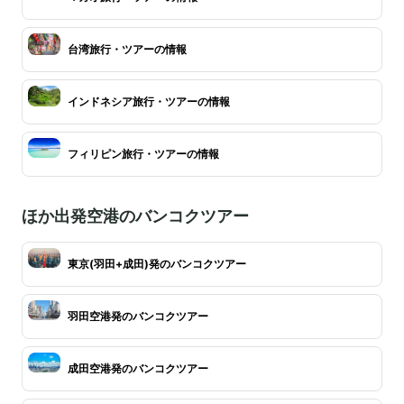
台湾旅行・ツアーの情報
インドネシア旅行・ツアーの情報
フィリピン旅行・ツアーの情報
ほか出発空港のバンコクツアー
東京(羽田+成田)発のバンコクツアー
羽田空港発のバンコクツアー
成田空港発のバンコクツアー