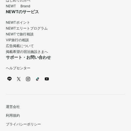
はじめての方へ
NEWT Brand
NEWTのサービス
NEWTポイント
NEWTエリートプログラム
NEWTで旅行相談
VIP旅行の相談
広告掲載について
掲載希望の宿泊施設さまへ
サポート・お問い合わせ
ヘルプセンター
運営会社
利用規約
プライバシーポリシー