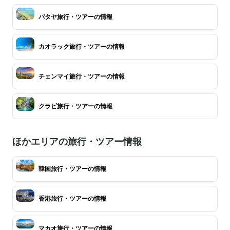
パタヤ旅行・ツアーの情報
カオラック旅行・ツアーの情報
チェンマイ旅行・ツアーの情報
クラビ旅行・ツアーの情報
ほかエリアの旅行・ツアー情報
韓国旅行・ツアーの情報
香港旅行・ツアーの情報
マカオ旅行・ツアーの情報