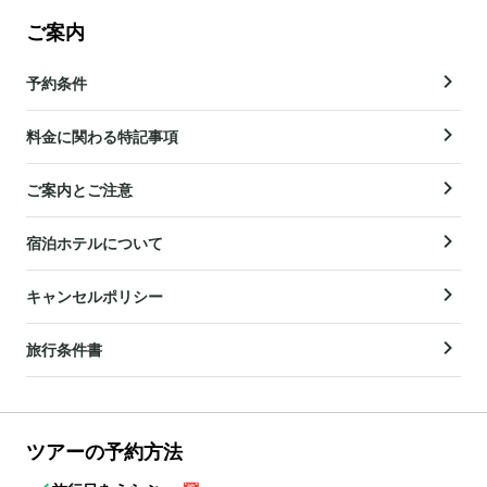
ご案内
予約条件
料金に関わる特記事項
ご案内とご注意
宿泊ホテルについて
キャンセルポリシー
旅行条件書
ツアーの予約方法