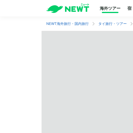
海外ツアー
宿
NEWT海外旅行・国内旅行
タイ旅行・ツアー