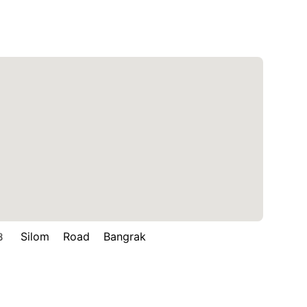
ilom Road Bangrak