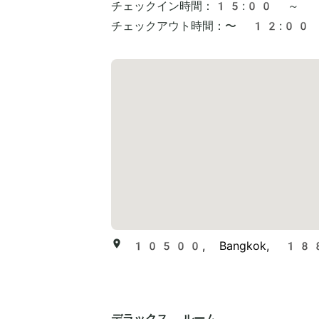
チェックイン時間：
15:00 ～
チェックアウト時間：
〜 12:00
10500, Bangkok, 188 S
デラックス ルーム