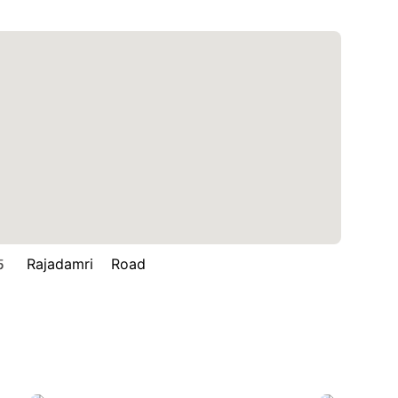
Rajadamri Road