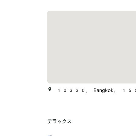
10330, Bangkok, 155 
デラックス