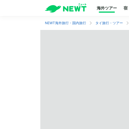
海外ツアー
宿
NEWT海外旅行・国内旅行
タイ旅行・ツアー