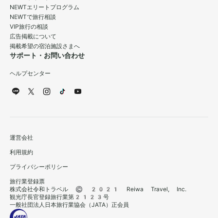
NEWTエリートプログラム
NEWTで旅行相談
VIP旅行の相談
広告掲載について
掲載希望の宿泊施設さまへ
サポート・お問い合わせ
ヘルプセンター
運営会社
利用規約
プライバシーポリシー
旅行業登録票
株式会社令和トラベル © 2021 Reiwa Travel, Inc.
観光庁長官登録旅行業第2123号
一般社団法人日本旅行業協会（JATA）正会員