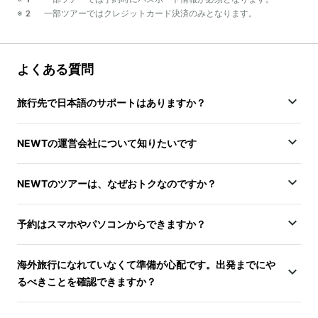
※2 一部ツアーではクレジットカード決済のみとなります。
よくある質問
旅行先で日本語のサポートはありますか？
NEWTの運営会社について知りたいです
NEWTのツアーは、なぜおトクなのですか？
予約はスマホやパソコンからできますか？
海外旅行になれていなくて準備が心配です。出発までにや
るべきことを確認できますか？