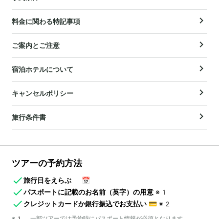
料金に関わる特記事項
ご案内とご注意
宿泊ホテルについて
キャンセルポリシー
旅行条件書
ツアーの予約方法
旅行日をえらぶ
📅
パスポートに記載のお名前（英字）の用意
※1
クレジットカードか銀行振込でお支払い
💳
※2
※1 一部ツアーでは予約時にパスポート情報が必須となります。