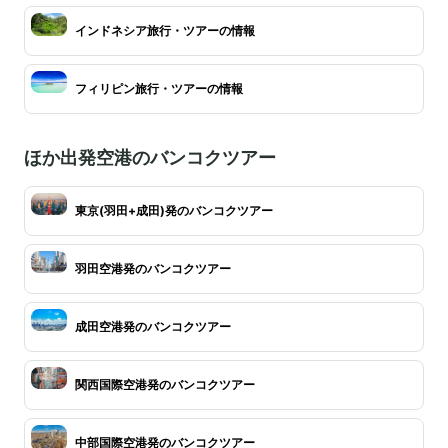
インドネシア旅行・ツアーの情報
フィリピン旅行・ツアーの情報
ほか出発空港のバンコクツアー
東京(羽田+成田)発のバンコクツアー
羽田空港発のバンコクツアー
成田空港発のバンコクツアー
関西国際空港発のバンコクツアー
中部国際空港発のバンコクツアー