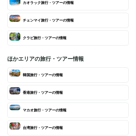
カオラック旅行・ツアーの情報
チェンマイ旅行・ツアーの情報
クラビ旅行・ツアーの情報
ほかエリアの旅行・ツアー情報
韓国旅行・ツアーの情報
香港旅行・ツアーの情報
マカオ旅行・ツアーの情報
台湾旅行・ツアーの情報