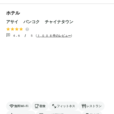
ホテル
アサイ バンコク チャイナタウン
4.6 / 5
(
1,008件のレビュー
)
無料Wi-Fi
朝食
フィットネス
レストラン