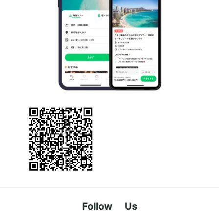
Follow Us