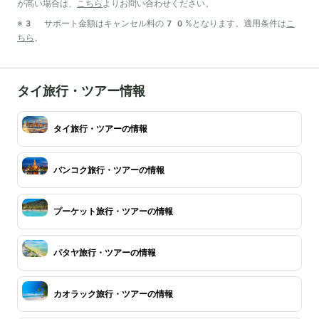
が高い場合は、
こちら
よりお問い合わせください。
※3 サポート金額はキャンセル料の70%となります。適用条件は
こ
ちら
。
タイ旅行・ツアー情報
タイ旅行・ツアーの情報
バンコク旅行・ツアーの情報
プーケット旅行・ツアーの情報
パタヤ旅行・ツアーの情報
カオラック旅行・ツアーの情報