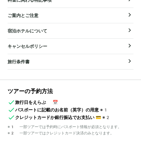
ご案内とご注意
宿泊ホテルについて
キャンセルポリシー
旅行条件書
ツアーの予約方法
旅行日をえらぶ
📅
パスポートに記載のお名前（英字）の用意
※1
クレジットカードか銀行振込でお支払い
💳
※2
※1 一部ツアーでは予約時にパスポート情報が必須となります。
※2 一部ツアーではクレジットカード決済のみとなります。