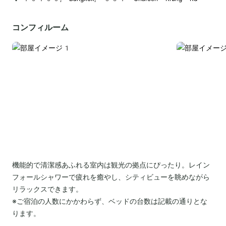
コンフィルーム
機能的で清潔感あふれる室内は観光の拠点にぴったり。レイン
フォールシャワーで疲れを癒やし、シティビューを眺めながら
リラックスできます。
※ご宿泊の人数にかかわらず、ベッドの台数は記載の通りとな
ります。