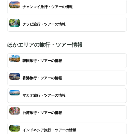
チェンマイ旅行・ツアーの情報
クラビ旅行・ツアーの情報
ほかエリアの旅行・ツアー情報
韓国旅行・ツアーの情報
香港旅行・ツアーの情報
マカオ旅行・ツアーの情報
台湾旅行・ツアーの情報
インドネシア旅行・ツアーの情報