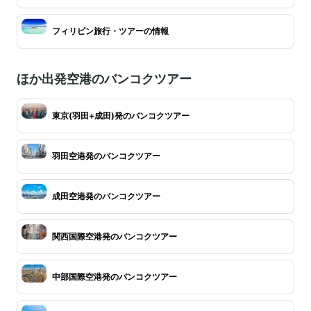
フィリピン旅行・ツアーの情報
ほか出発空港のバンコクツアー
東京(羽田+成田)発のバンコクツアー
羽田空港発のバンコクツアー
成田空港発のバンコクツアー
関西国際空港発のバンコクツアー
中部国際空港発のバンコクツアー