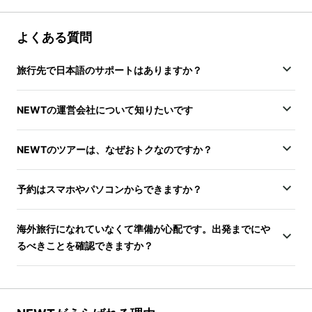
よくある質問
旅行先で日本語のサポートはありますか？
NEWTの運営会社について知りたいです
NEWTのツアーは、なぜおトクなのですか？
予約はスマホやパソコンからできますか？
海外旅行になれていなくて準備が心配です。出発までにや
るべきことを確認できますか？