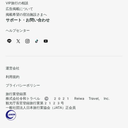
VIP旅行の相談
広告掲載について
掲載希望の宿泊施設さまへ
サポート・お問い合わせ
ヘルプセンター
運営会社
利用規約
プライバシーポリシー
旅行業登録票
株式会社令和トラベル © 2021 Reiwa Travel, Inc.
観光庁長官登録旅行業第2123号
一般社団法人日本旅行業協会（JATA）正会員