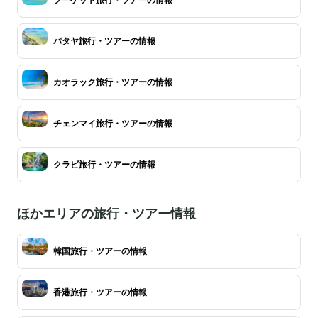
パタヤ旅行・ツアーの情報
カオラック旅行・ツアーの情報
チェンマイ旅行・ツアーの情報
クラビ旅行・ツアーの情報
ほかエリアの旅行・ツアー情報
韓国旅行・ツアーの情報
香港旅行・ツアーの情報