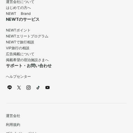
運営会社について
はじめての方へ
NEWT Brand
NEWTのサービス
NEWTポイント
NEWTエリートプログラム
NEWTで旅行相談
VIP旅行の相談
広告掲載について
掲載希望の宿泊施設さまへ
サポート・お問い合わせ
ヘルプセンター
運営会社
利用規約