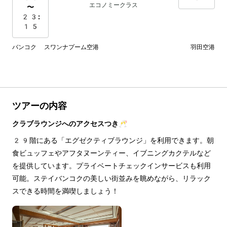
エコノミークラス
〜
23:
15
バンコク スワンナプーム空港
羽田空港
ツアーの内容
クラブラウンジへのアクセスつき🥂
29階にある「エグゼクティブラウンジ」を利用できます。朝
食ビュッフェやアフタヌーンティー、イブニングカクテルなど
を提供しています。プライベートチェックインサービスも利用
可能。ステイバンコクの美しい街並みを眺めながら、リラック
スできる時間を満喫しましょう！