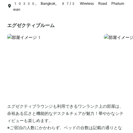
10330, Bangkok, 87/3 Wireless Road Phatum
wan
エグゼクティブルーム
エグゼクティブラウンジも利用できるワンランク上の部屋は、
余裕ある広さと機能的なデスク＆チェアが魅力！華やかなシテ
ィビューも楽しめます。
※ご宿泊の人数にかかわらず、ベッドの台数は記載の通りとな