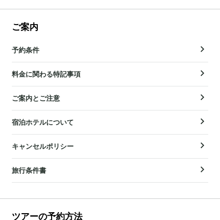
ご案内
予約条件
料金に関わる特記事項
ご案内とご注意
宿泊ホテルについて
キャンセルポリシー
旅行条件書
ツアーの予約方法