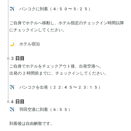
✈️ バンコクに到着（4:50〜5:25）

ご自身でホテルへ移動し、ホテル指定のチェックイン時間以降
にチェックインしてください。

🌙 ホテル宿泊
3日目
ご自身でホテルをチェックアウト後、出発空港へ。

出発の2時間前までに、チェックインしてください。

✈️ バンコクを出発（22:45〜23:15）
4日目
✈️ 羽田空港に到着（6:55）

到着後は自由解散です。