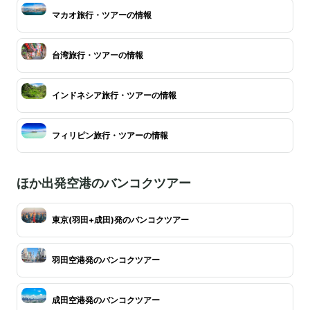
マカオ旅行・ツアーの情報
台湾旅行・ツアーの情報
インドネシア旅行・ツアーの情報
フィリピン旅行・ツアーの情報
ほか出発空港のバンコクツアー
東京(羽田+成田)発のバンコクツアー
羽田空港発のバンコクツアー
成田空港発のバンコクツアー