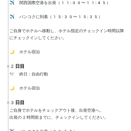
✈️ 関西国際空港を出発（11:00〜11:45）

✈️ バンコクに到着（15:30〜15:35）

ご自身でホテルへ移動し、ホテル指定のチェックイン時間以降
にチェックインしてください。

🌙 ホテル宿泊
2日目
🕊 終日：自由行動

🌙 ホテル宿泊
3日目
ご自身でホテルをチェックアウト後、出発空港へ。

出発の2時間前までに、チェックインしてください。
