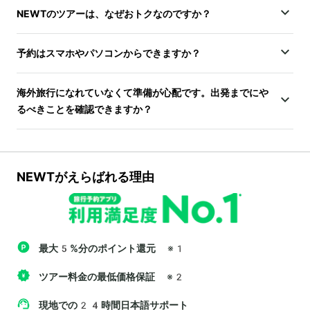
NEWTのツアーは、なぜおトクなのですか？
予約はスマホやパソコンからできますか？
海外旅行になれていなくて準備が心配です。出発までにや
るべきことを確認できますか？
NEWTがえらばれる理由
最大5%分のポイント還元
※1
ツアー料金の最低価格保証
※2
現地での24時間日本語サポート