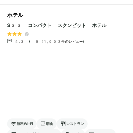
ホテル
S33 コンパクト スクンビット ホテル
4.3 / 5
(
1,002件のレビュー
)
無料Wi-Fi
朝食
レストラン