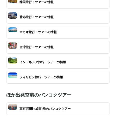
韓国旅行・ツアーの情報
香港旅行・ツアーの情報
マカオ旅行・ツアーの情報
台湾旅行・ツアーの情報
インドネシア旅行・ツアーの情報
フィリピン旅行・ツアーの情報
ほか出発空港のバンコクツアー
東京(羽田+成田)発のバンコクツアー