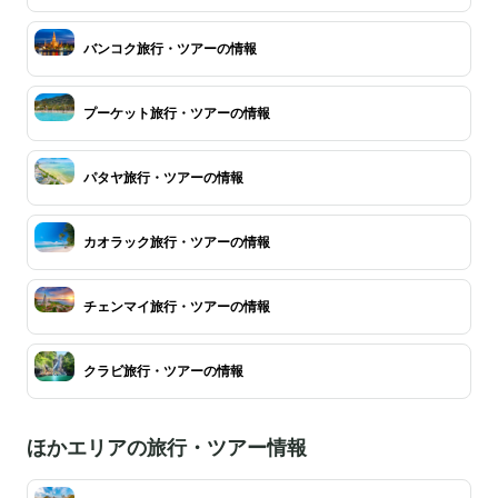
バンコク旅行・ツアーの情報
プーケット旅行・ツアーの情報
パタヤ旅行・ツアーの情報
カオラック旅行・ツアーの情報
チェンマイ旅行・ツアーの情報
クラビ旅行・ツアーの情報
ほかエリアの旅行・ツアー情報