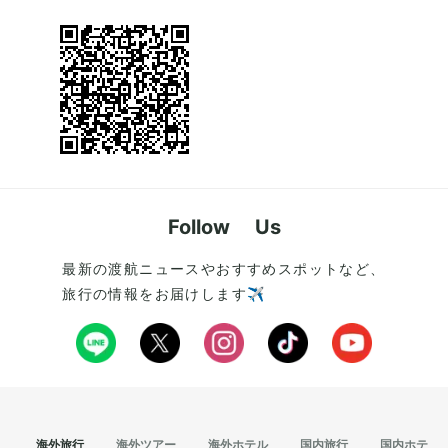
Follow Us
最新の渡航ニュースやおすすめスポットなど、
旅行の情報をお届けします✈️
海外旅行
海外ツアー
海外ホテル
国内旅行
国内ホテル