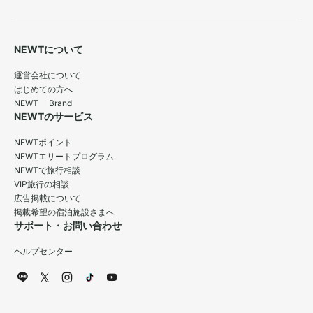
NEWTについて
運営会社について
はじめての方へ
NEWT Brand
NEWTのサービス
NEWTポイント
NEWTエリートプログラム
NEWTで旅行相談
VIP旅行の相談
広告掲載について
掲載希望の宿泊施設さまへ
サポート・お問い合わせ
ヘルプセンター