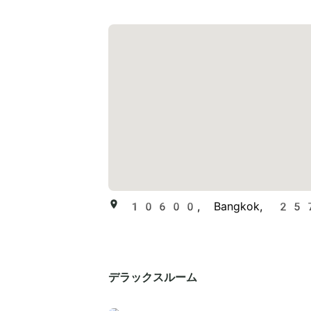
10600, Bangkok, 257/1
デラックスルーム