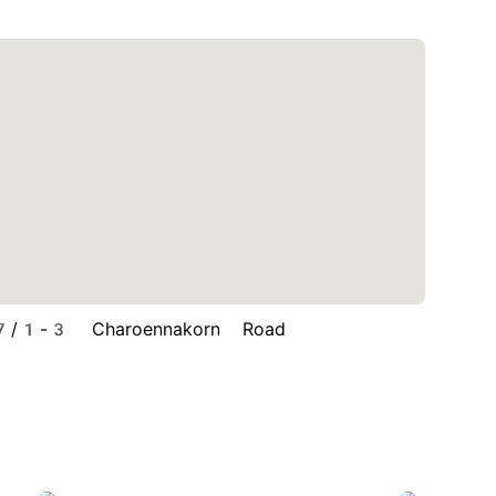
-3 Charoennakorn Road