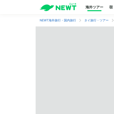
海外ツアー
宿
NEWT海外旅行・国内旅行
タイ旅行・ツアー