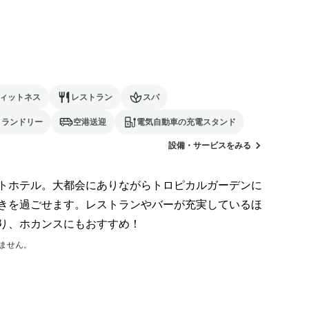
ィットネス
レストラン
スパ
ランドリー
空港送迎
電気自動車の充電スタンド
設備・サービスをみる
トホテル。大都会にありながらトロピカルガーデンに
きを過ごせます。レストランやバーが充実しているほ
り、ホカンスにもおすすめ！
ません。