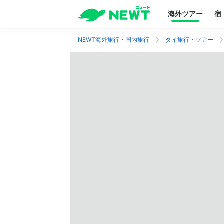
海外ツアー
宿
NEWT海外旅行・国内旅行
タイ旅行・ツアー