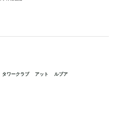
 タワークラブ アット ルブア