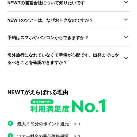
NEWTの運営会社について知りたいです
NEWTのツアーは、なぜおトクなのですか？
予約はスマホやパソコンからできますか？
海外旅行になれていなくて準備が心配です。出発までにや
るべきことを確認できますか？
NEWTがえらばれる理由
最大5%分のポイント還元
※1
ツアー料金の最低価格保証
※2