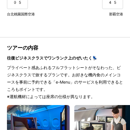
05
45
台北桃園国際空港
那覇空港
ツアーの内容
往復ビジネスクラスでワンランク上のぜいたく💺
プライベート感あふれるフルフラットシートがそなわった、ビ
ジネスクラスで旅するプランです。お好きな機内食のメインコ
ースを事前に予約できる「e-Menu」のサービスを利用できると
ころもポイントです。
※運航機材によっては座席の仕様が異なります。