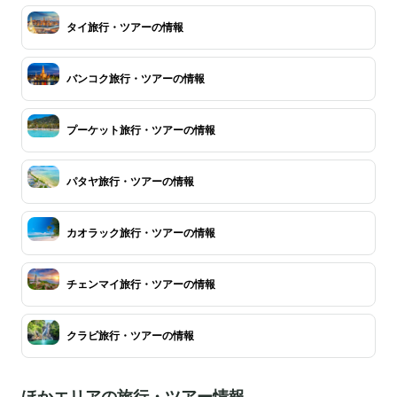
タイ旅行・ツアーの情報
バンコク旅行・ツアーの情報
プーケット旅行・ツアーの情報
パタヤ旅行・ツアーの情報
カオラック旅行・ツアーの情報
チェンマイ旅行・ツアーの情報
クラビ旅行・ツアーの情報
ほかエリアの旅行・ツアー情報