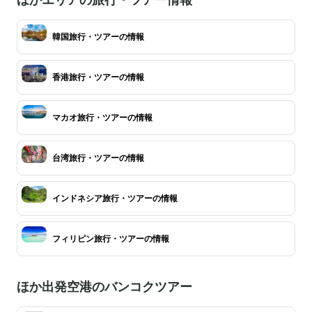
韓国旅行・ツアーの情報
香港旅行・ツアーの情報
マカオ旅行・ツアーの情報
台湾旅行・ツアーの情報
インドネシア旅行・ツアーの情報
フィリピン旅行・ツアーの情報
ほか出発空港のバンコクツアー