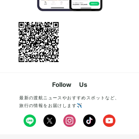
Follow Us
最新の渡航ニュースやおすすめスポットなど、
旅行の情報をお届けします✈️