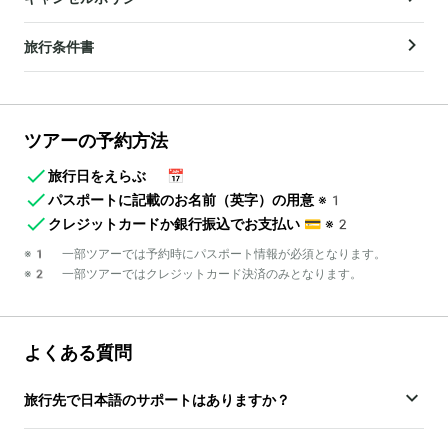
旅行条件書
ツアーの予約方法
旅行日をえらぶ
📅
パスポートに記載のお名前（英字）の用意
※1
クレジットカードか銀行振込でお支払い
💳
※2
※1 一部ツアーでは予約時にパスポート情報が必須となります。
※2 一部ツアーではクレジットカード決済のみとなります。
よくある質問
旅行先で日本語のサポートはありますか？