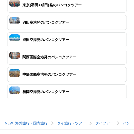
東京(羽田+成田)発のバンコクツアー
羽田空港発のバンコクツアー
成田空港発のバンコクツアー
関西国際空港発のバンコクツアー
中部国際空港発のバンコクツアー
福岡空港発のバンコクツアー
NEWT海外旅行・国内旅行
タイ旅行・ツアー
タイツアー
バンコ