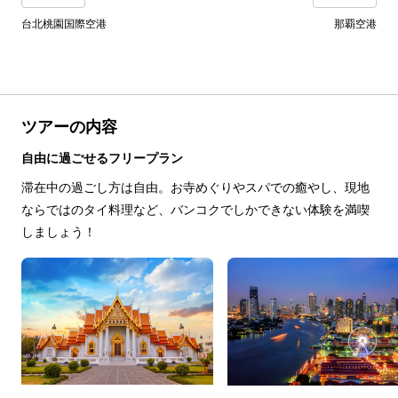
台北桃園国際空港
那覇空港
ツアーの内容
自由に過ごせるフリープラン
滞在中の過ごし方は自由。お寺めぐりやスパでの癒やし、現地
ならではのタイ料理など、バンコクでしかできない体験を満喫
しましょう！