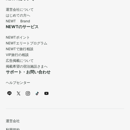
運営会社について
はじめての方へ
NEWT Brand
NEWTのサービス
NEWTポイント
NEWTエリートプログラム
NEWTで旅行相談
VIP旅行の相談
広告掲載について
掲載希望の宿泊施設さまへ
サポート・お問い合わせ
ヘルプセンター
運営会社
利用規約