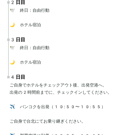
2日目
🕊 終日：自由行動

🌙 ホテル宿泊
3日目
🕊 終日：自由行動

🌙 ホテル宿泊
4日目
ご自身でホテルをチェックアウト後、出発空港へ。

出発の2時間前までに、チェックインしてください。

✈️ バンコクを出発（10:50〜10:55）

ご自身で台北にてお乗り継ぎください。
