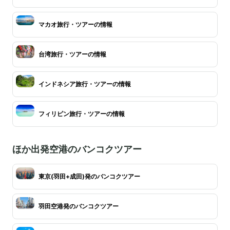
マカオ旅行・ツアーの情報
台湾旅行・ツアーの情報
インドネシア旅行・ツアーの情報
フィリピン旅行・ツアーの情報
ほか出発空港のバンコクツアー
東京(羽田+成田)発のバンコクツアー
羽田空港発のバンコクツアー