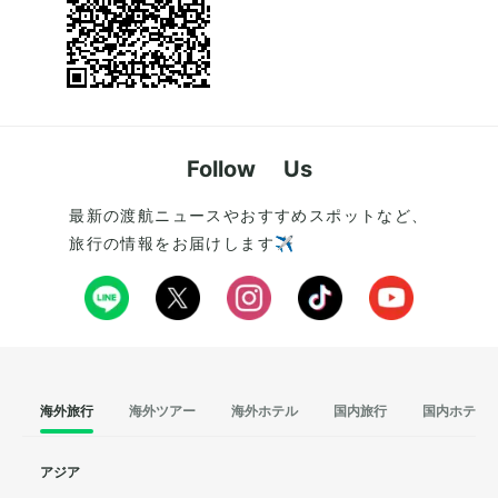
Follow Us
最新の渡航ニュースやおすすめスポットなど、
旅行の情報をお届けします✈️
海外旅行
海外ツアー
海外ホテル
国内旅行
国内ホテル
アジア