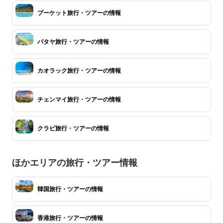
プーケット旅行・ツアーの情報
パタヤ旅行・ツアーの情報
カオラック旅行・ツアーの情報
チェンマイ旅行・ツアーの情報
クラビ旅行・ツアーの情報
ほかエリアの旅行・ツアー情報
韓国旅行・ツアーの情報
香港旅行・ツアーの情報