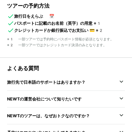
ツアーの予約方法
旅行日をえらぶ
📅
パスポートに記載のお名前（英字）の用意
※1
クレジットカードか銀行振込でお支払い
💳
※2
※1 一部ツアーでは予約時にパスポート情報が必須となります。
※2 一部ツアーではクレジットカード決済のみとなります。
よくある質問
旅行先で日本語のサポートはありますか？
NEWTの運営会社について知りたいです
NEWTのツアーは、なぜおトクなのですか？