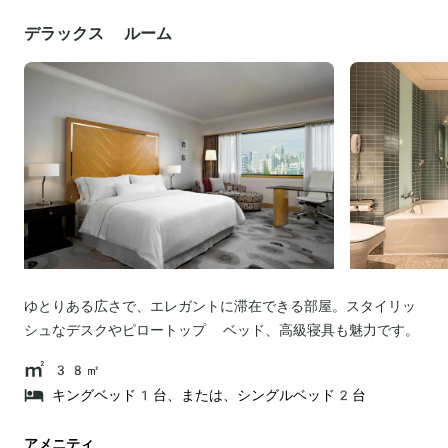
デラックス ルーム
ゆとりある広さで、エレガントに滞在できる部屋。スタイリッ
シュなデスクやピロートップ ベッド、高級寝具も魅力です。
38㎡
キングベッド1台、または、シングルベッド2台
アメニティ