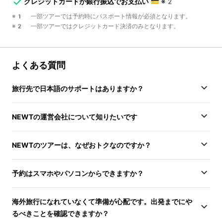
クレジットカードか銀行振込でお支払い
💳
※2
※1 一部ツアーでは予約時にパスポート情報が必須となります。
※2 一部ツアーではクレジットカード決済のみとなります。
よくある質問
旅行先で日本語のサポートはありますか？
NEWTの運営会社について知りたいです
NEWTのツアーは、なぜおトクなのですか？
予約はスマホやパソコンからできますか？
海外旅行になれていなくて準備が心配です。出発までにや
るべきことを確認できますか？