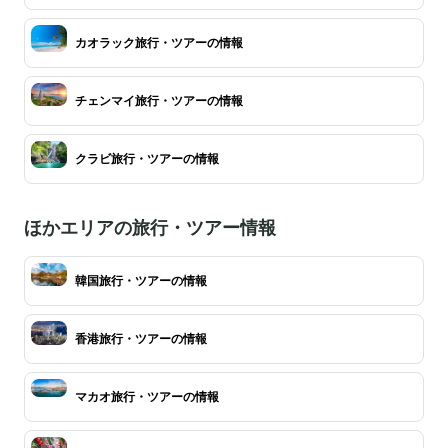
カオラック旅行・ツアーの情報
チェンマイ旅行・ツアーの情報
クラビ旅行・ツアーの情報
ほかエリアの旅行・ツアー情報
韓国旅行・ツアーの情報
香港旅行・ツアーの情報
マカオ旅行・ツアーの情報