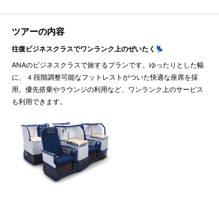
ツアーの内容
往復ビジネスクラスでワンランク上のぜいたく💺
ANAのビジネスクラスで旅するプランです。ゆったりとした幅
に、4段階調整可能なフットレストがついた快適な座席を採
用。優先搭乗やラウンジの利用など、ワンランク上のサービス
も利用できます。