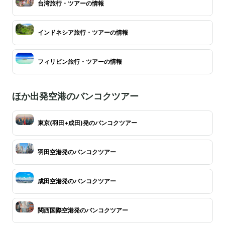
台湾旅行・ツアーの情報
インドネシア旅行・ツアーの情報
フィリピン旅行・ツアーの情報
ほか出発空港のバンコクツアー
東京(羽田+成田)発のバンコクツアー
羽田空港発のバンコクツアー
成田空港発のバンコクツアー
関西国際空港発のバンコクツアー