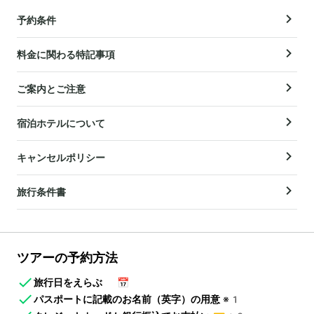
予約条件
料金に関わる特記事項
ご案内とご注意
宿泊ホテルについて
キャンセルポリシー
旅行条件書
ツアーの予約方法
旅行日をえらぶ
📅
パスポートに記載のお名前（英字）の用意
※1