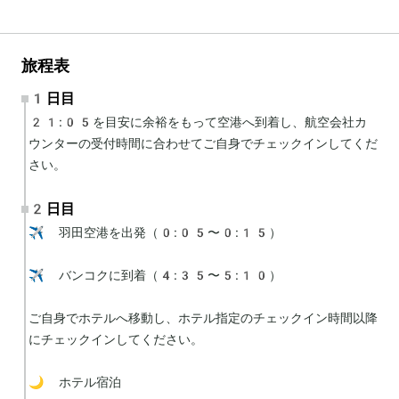
旅程表
1日目
21:05を目安に余裕をもって空港へ到着し、航空会社カ
ウンターの受付時間に合わせてご自身でチェックインしてくだ
さい。
2日目
✈️ 羽田空港を出発（0:05〜0:15）

✈️ バンコクに到着（4:35〜5:10）

ご自身でホテルへ移動し、ホテル指定のチェックイン時間以降
にチェックインしてください。

🌙 ホテル宿泊