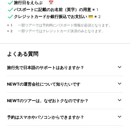
旅行日をえらぶ
📅
パスポートに記載のお名前（英字）の用意
※1
クレジットカードか銀行振込でお支払い
💳
※2
※1 一部ツアーでは予約時にパスポート情報が必須となります。
※2 一部ツアーではクレジットカード決済のみとなります。
よくある質問
旅行先で日本語のサポートはありますか？
NEWTの運営会社について知りたいです
NEWTのツアーは、なぜおトクなのですか？
予約はスマホやパソコンからできますか？