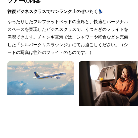
ツアーの内容
往復ビジネスクラスでワンランク上のぜいたく💺
ゆったりしたフルフラットベッドの座席と、快適なパーソナル
スペースを実現したビジネスクラスで、くつろぎのフライトを
満喫できます。チャンギ空港では、シャワーや軽食などを完備
した「シルバークリスラウンジ」にてお過ごしください。（シ
ートの写真は往路のフライトのものです。）