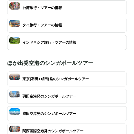
台湾旅行・ツアーの情報
タイ旅行・ツアーの情報
インドネシア旅行・ツアーの情報
ほか出発空港のシンガポールツアー
東京(羽田+成田)発のシンガポールツアー
羽田空港発のシンガポールツアー
成田空港発のシンガポールツアー
関西国際空港発のシンガポールツアー