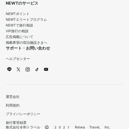
NEWTのサービス
NEWTポイント
NEWTエリートプログラム
NEWTで旅行相談
VIP旅行の相談
広告掲載について
掲載希望の宿泊施設さまへ
サポート・お問い合わせ
ヘルプセンター
運営会社
利用規約
プライバシーポリシー
旅行業登録票
株式会社令和トラベル © 2021 Reiwa Travel, Inc.