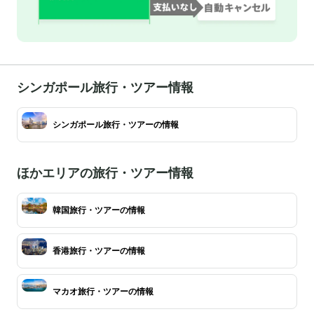
シンガポール旅行・ツアー情報
シンガポール旅行・ツアーの情報
ほかエリアの旅行・ツアー情報
韓国旅行・ツアーの情報
香港旅行・ツアーの情報
マカオ旅行・ツアーの情報