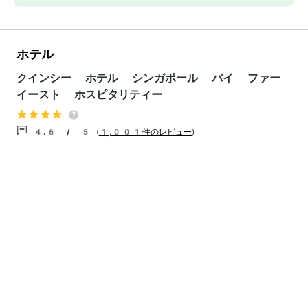
ホテル
クインシー ホテル シンガポール バイ ファー
イースト ホスピタリティー
4.6 / 5
(
1,001件のレビュー
)