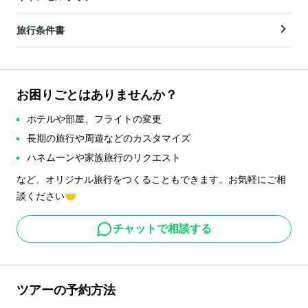
旅行条件書
お困りごとはありませんか？
ホテルや部屋、フライトの変更
長期の旅行や周遊などのカスタマイズ
ハネムーンや家族旅行のリクエスト
など、オリジナル旅行をつくることもできます。お気軽にご相
談ください🤝
チャットで相談する
ツアーの予約方法