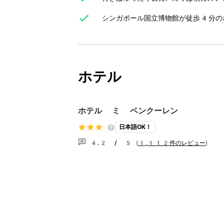
シンガポール国立博物館が徒歩4分の
ホテル
ホテル ミ ベンクーレン
日本語OK！
4.2 / 5
(
1,112件のレビュー
)