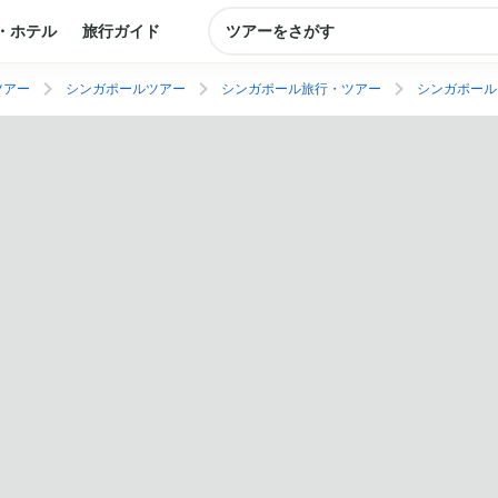
・ホテル
旅行ガイド
ツアーをさがす
ツアー
シンガポールツアー
シンガポール旅行・ツアー
シンガポール