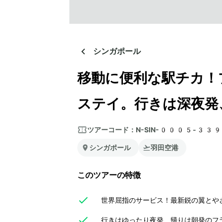
シンガポール
移動に便利な駅チカ！
ステイ。行きは深夜発
ツアーコード：
N-SIN-0005-33
シンガポール
羽田空港
このツアーの特徴
世界屈指のサービス！最新鋭の翼とや
行きはゆったり夜発、帰りは朝発のフラ