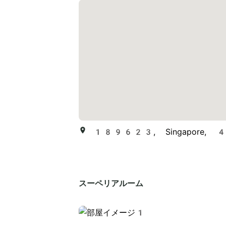
189623, Singapore, 41 
スーペリアルーム