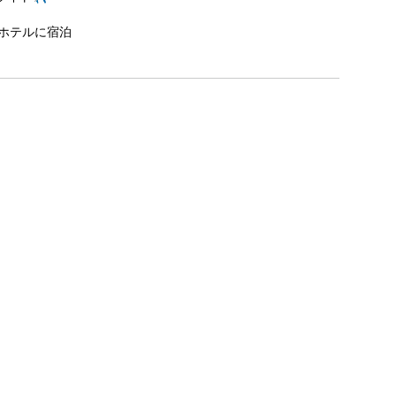
ホテルに宿泊