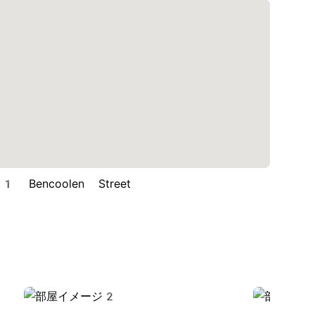
Bencoolen Street