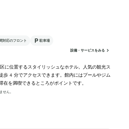
間対応のフロント
駐車場
設備・サービスをみる
区に位置するスタイリッシュなホテル。人気の観光ス
徒歩4分でアクセスできます。館内にはプールやジム
滞在を満喫できるところがポイントです。
ません。