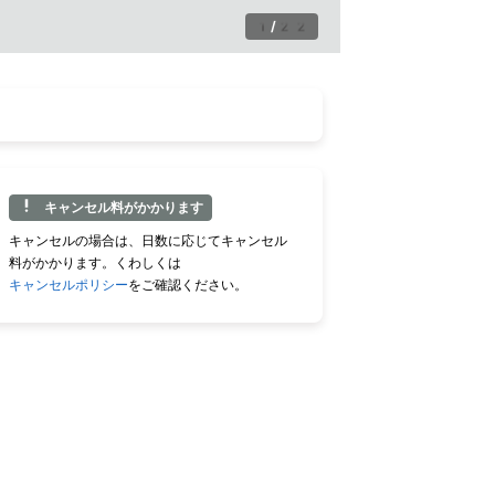
1
/
22
キャンセル料がかかります
キャンセルの場合は、日数に応じてキャンセル
料がかかります。くわしくは
キャンセルポリシー
をご確認ください。