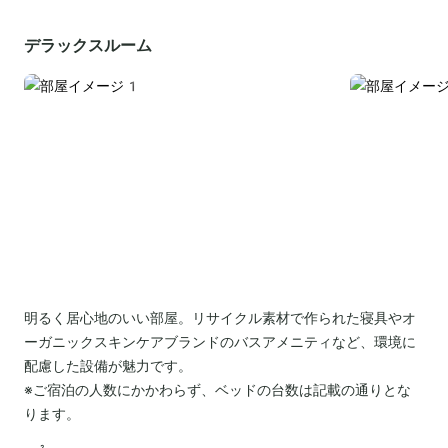
デラックスルーム
明るく居心地のいい部屋。リサイクル素材で作られた寝具やオ
ーガニックスキンケアブランドのバスアメニティなど、環境に
配慮した設備が魅力です。
※ご宿泊の人数にかかわらず、ベッドの台数は記載の通りとな
ります。