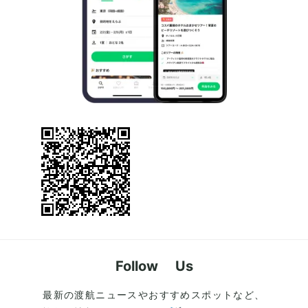
Follow Us
最新の渡航ニュースやおすすめスポットなど、