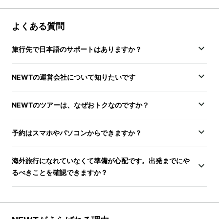
よくある質問
旅行先で日本語のサポートはありますか？
NEWTの運営会社について知りたいです
NEWTのツアーは、なぜおトクなのですか？
予約はスマホやパソコンからできますか？
海外旅行になれていなくて準備が心配です。出発までにや
るべきことを確認できますか？