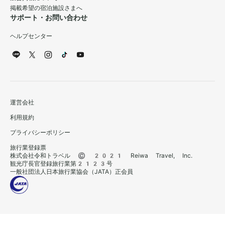
掲載希望の宿泊施設さまへ
サポート・お問い合わせ
ヘルプセンター
運営会社
利用規約
プライバシーポリシー
旅行業登録票
株式会社令和トラベル © 2021 Reiwa Travel, Inc.
観光庁長官登録旅行業第2123号
一般社団法人日本旅行業協会（JATA）正会員