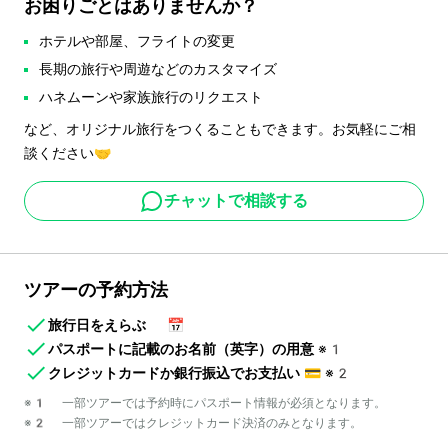
お困りごとはありませんか？
ホテルや部屋、フライトの変更
長期の旅行や周遊などのカスタマイズ
ハネムーンや家族旅行のリクエスト
など、オリジナル旅行をつくることもできます。お気軽にご相
談ください🤝
チャットで相談する
ツアーの予約方法
旅行日をえらぶ
📅
パスポートに記載のお名前（英字）の用意
※1
クレジットカードか銀行振込でお支払い
💳
※2
※1 一部ツアーでは予約時にパスポート情報が必須となります。
※2 一部ツアーではクレジットカード決済のみとなります。