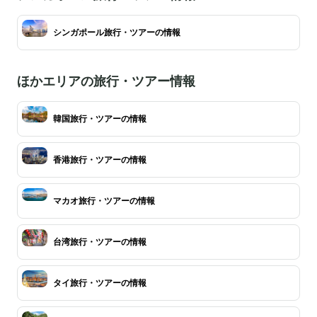
シンガポール旅行・ツアーの情報
ほかエリアの旅行・ツアー情報
韓国旅行・ツアーの情報
香港旅行・ツアーの情報
マカオ旅行・ツアーの情報
台湾旅行・ツアーの情報
タイ旅行・ツアーの情報