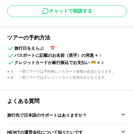
チャットで相談する
ツアーの予約方法
旅行日をえらぶ
📅
パスポートに記載のお名前（英字）の用意
※1
クレジットカードか銀行振込でお支払い
💳
※2
※1 一部ツアーでは予約時にパスポート情報が必須となります。
※2 一部ツアーではクレジットカード決済のみとなります。
よくある質問
旅行先で日本語のサポートはありますか？
NEWTの運営会社について知りたいです