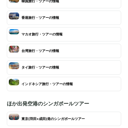
韓国旅行・ツアーの情報
香港旅行・ツアーの情報
マカオ旅行・ツアーの情報
台湾旅行・ツアーの情報
タイ旅行・ツアーの情報
インドネシア旅行・ツアーの情報
ほか出発空港のシンガポールツアー
東京(羽田+成田)発のシンガポールツアー