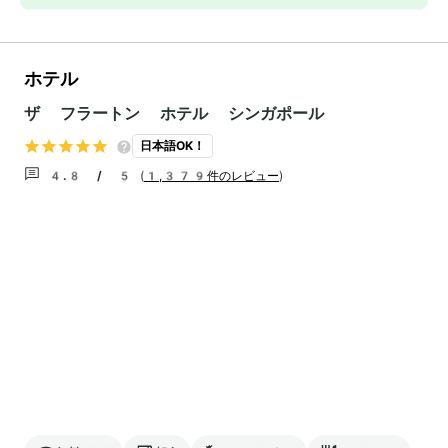
ホテル
ザ フラートン ホテル シンガポール
日本語OK！
4.8 / 5
(
1,379件のレビュー
)