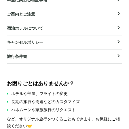
ご案内とご注意
宿泊ホテルについて
キャンセルポリシー
旅行条件書
お困りごとはありませんか？
ホテルや部屋、フライトの変更
長期の旅行や周遊などのカスタマイズ
ハネムーンや家族旅行のリクエスト
など、オリジナル旅行をつくることもできます。お気軽にご相
談ください🤝