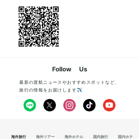
Follow Us
最新の渡航ニュースやおすすめスポットなど、
旅行の情報をお届けします✈️
海外旅行
海外ツアー
海外ホテル
国内旅行
国内ホテル