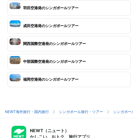
羽田空港発のシンガポールツアー
成田空港発のシンガポールツアー
関西国際空港発のシンガポールツアー
中部国際空港発のシンガポールツアー
福岡空港発のシンガポールツアー
NEWT海外旅行・国内旅行
シンガポール旅行・ツアー
シンガポール
NEWT（ニュート）
かしこい、おトク、旅行アプリ