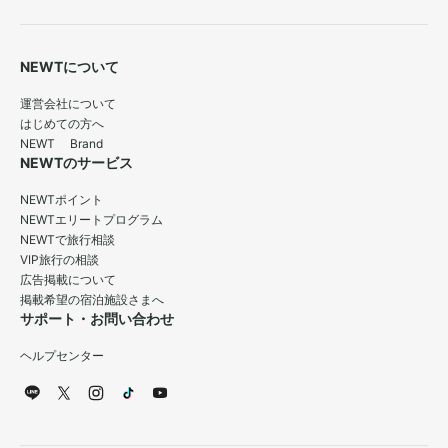
NEWTについて
運営会社について
はじめての方へ
NEWT Brand
NEWTのサービス
NEWTポイント
NEWTエリートプログラム
NEWTで旅行相談
VIP旅行の相談
広告掲載について
掲載希望の宿泊施設さまへ
サポート・お問い合わせ
ヘルプセンター