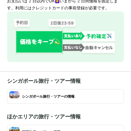
お支払いは
2
日以内でOK🙆‍♀️いまから
2
日間価格を固定しま
す。利用にはクレジットカードの事前登録が必要です。
シンガポール旅行・ツアー情報
シンガポール旅行・ツアーの情報
ほかエリアの旅行・ツアー情報