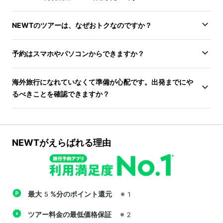
NEWTのツアーは、なぜおトクなのですか？
予約はスマホやパソコンからできますか？
海外旅行になれていなくて準備が心配です。出発までにや
るべきことを確認できますか？
NEWTがえらばれる理由
最大5%分のポイント還元
※1
ツアー料金の最低価格保証
※2