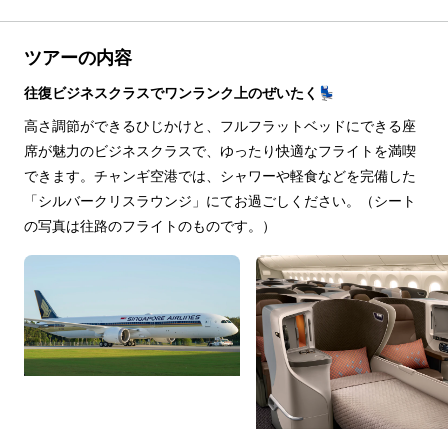
ツアーの内容
往復ビジネスクラスでワンランク上のぜいたく💺
高さ調節ができるひじかけと、フルフラットベッドにできる座
席が魅力のビジネスクラスで、ゆったり快適なフライトを満喫
できます。チャンギ空港では、シャワーや軽食などを完備した
「シルバークリスラウンジ」にてお過ごしください。（シート
の写真は往路のフライトのものです。）