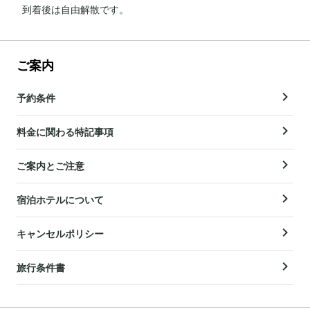
到着後は自由解散です。
ご案内
予約条件
料金に関わる特記事項
ご案内とご注意
宿泊ホテルについて
キャンセルポリシー
旅行条件書