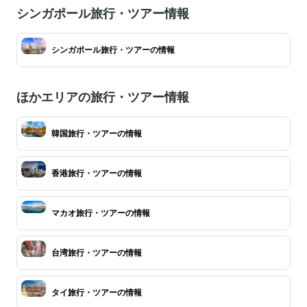
シンガポール旅行・ツアー情報
シンガポール旅行・ツアーの情報
ほかエリアの旅行・ツアー情報
韓国旅行・ツアーの情報
香港旅行・ツアーの情報
マカオ旅行・ツアーの情報
台湾旅行・ツアーの情報
タイ旅行・ツアーの情報