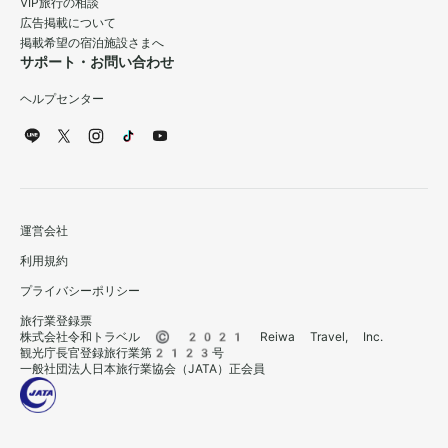
VIP旅行の相談
広告掲載について
掲載希望の宿泊施設さまへ
サポート・お問い合わせ
ヘルプセンター
運営会社
利用規約
プライバシーポリシー
旅行業登録票
株式会社令和トラベル © 2021 Reiwa Travel, Inc.
観光庁長官登録旅行業第2123号
一般社団法人日本旅行業協会（JATA）正会員