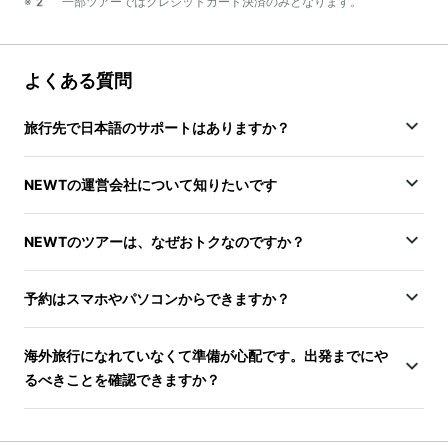
※2 一部ツアーではクレジットカード決済のみとなります。
よくある質問
旅行先で日本語のサポートはありますか？
NEWTの運営会社について知りたいです
NEWTのツアーは、なぜおトクなのですか？
予約はスマホやパソコンからできますか？
海外旅行になれていなくて準備が心配です。出発までにや
るべきことを確認できますか？