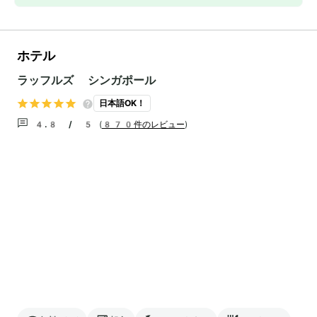
ホテル
ラッフルズ シンガポール
日本語OK！
4.8 / 5
(
870件のレビュー
)