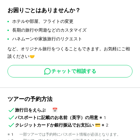
お困りごとはありませんか？
ホテルや部屋、フライトの変更
長期の旅行や周遊などのカスタマイズ
ハネムーンや家族旅行のリクエスト
など、オリジナル旅行をつくることもできます。お気軽にご相
談ください🤝
チャットで相談する
ツアーの予約方法
旅行日をえらぶ
📅
パスポートに記載のお名前（英字）の用意
※1
クレジットカードか銀行振込でお支払い
💳
※2
※1 一部ツアーでは予約時にパスポート情報が必須となります。