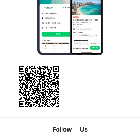
Follow Us