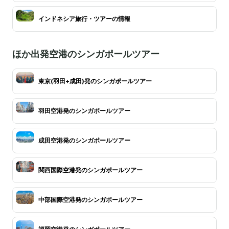
インドネシア旅行・ツアーの情報
ほか出発空港のシンガポールツアー
東京(羽田+成田)発のシンガポールツアー
羽田空港発のシンガポールツアー
成田空港発のシンガポールツアー
関西国際空港発のシンガポールツアー
中部国際空港発のシンガポールツアー