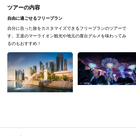
ツアーの内容
自由に過ごせるフリープラン
自分に合った旅をカスタマイズできるフリープランのツアーで
す。王道のマーライオン観光や地元の屋台グルメを味わってみ
るのもおすすめ！