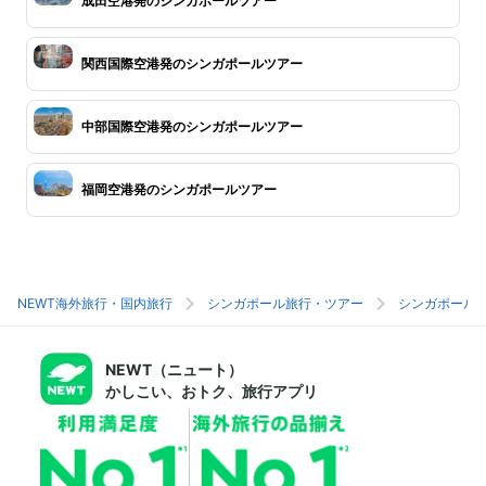
成田空港発のシンガポールツアー
関西国際空港発のシンガポールツアー
中部国際空港発のシンガポールツアー
福岡空港発のシンガポールツアー
NEWT海外旅行・国内旅行
シンガポール旅行・ツアー
シンガポール
NEWT（ニュート）
かしこい、おトク、旅行アプリ