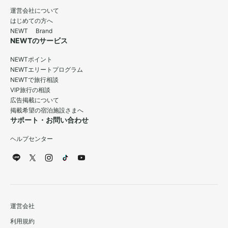
運営会社について
はじめての方へ
NEWT Brand
NEWTのサービス
NEWTポイント
NEWTエリートプログラム
NEWTで旅行相談
VIP旅行の相談
広告掲載について
掲載希望の宿泊施設さまへ
サポート・お問い合わせ
ヘルプセンター
運営会社
利用規約