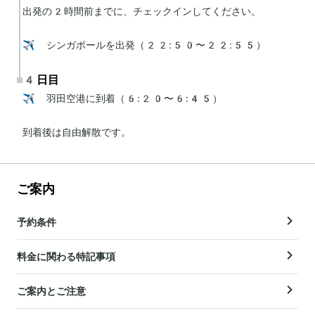
出発の2時間前までに、チェックインしてください。

✈️ シンガポールを出発（22:50〜22:55）
4日目
✈️ 羽田空港に到着（6:20〜6:45）

到着後は自由解散です。
ご案内
予約条件
料金に関わる特記事項
ご案内とご注意