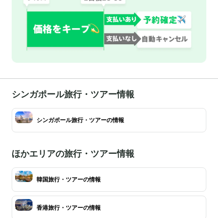
シンガポール旅行・ツアー情報
シンガポール旅行・ツアーの情報
ほかエリアの旅行・ツアー情報
韓国旅行・ツアーの情報
香港旅行・ツアーの情報