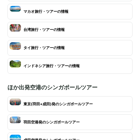
マカオ旅行・ツアーの情報
台湾旅行・ツアーの情報
タイ旅行・ツアーの情報
インドネシア旅行・ツアーの情報
ほか出発空港のシンガポールツアー
東京(羽田+成田)発のシンガポールツアー
羽田空港発のシンガポールツアー