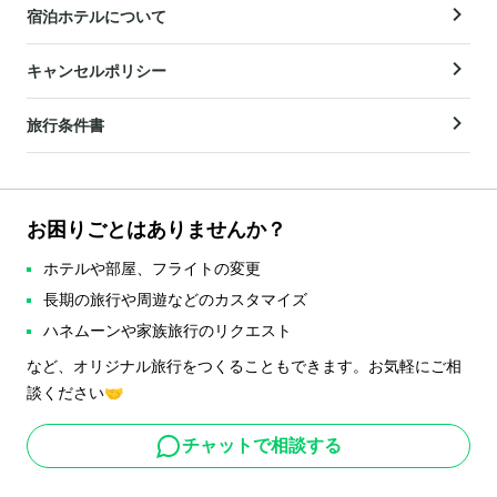
宿泊ホテルについて
キャンセルポリシー
旅行条件書
お困りごとはありませんか？
ホテルや部屋、フライトの変更
長期の旅行や周遊などのカスタマイズ
ハネムーンや家族旅行のリクエスト
など、オリジナル旅行をつくることもできます。お気軽にご相
談ください🤝
チャットで相談する