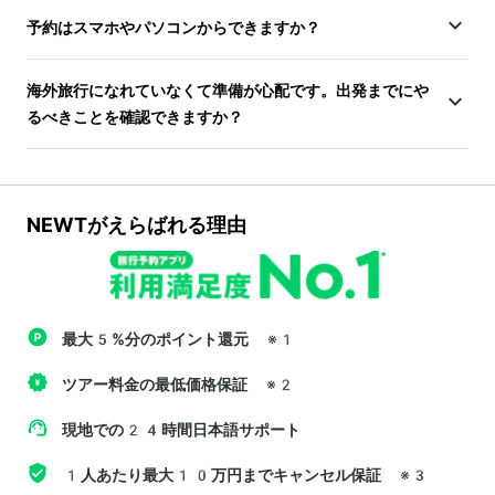
予約はスマホやパソコンからできますか？
海外旅行になれていなくて準備が心配です。出発までにや
るべきことを確認できますか？
NEWTがえらばれる理由
最大5%分のポイント還元
※1
ツアー料金の最低価格保証
※2
現地での24時間日本語サポート
1人あたり最大10万円までキャンセル保証
※3