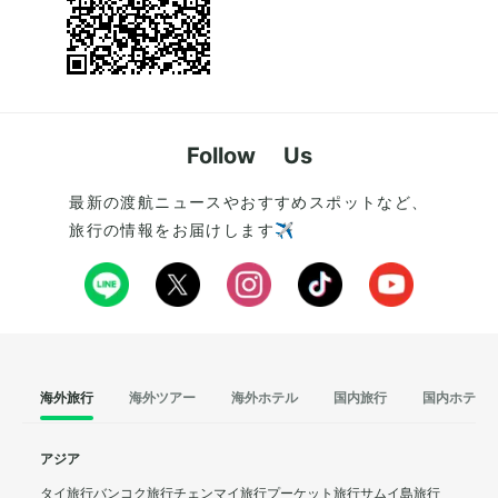
Follow Us
最新の渡航ニュースやおすすめスポットなど、
旅行の情報をお届けします✈️
海外旅行
海外ツアー
海外ホテル
国内旅行
国内ホテル
アジア
タイ旅行
バンコク旅行
チェンマイ旅行
プーケット旅行
サムイ島旅行