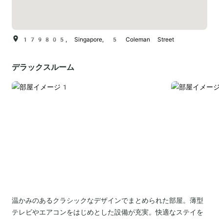
179805, Singapore, 5 Coleman Street
デラックスルーム
温かみのあるクラシックなデザインでまとめられた部屋。薄型
テレビやエアコンをはじめとした設備が充実。快適なステイを